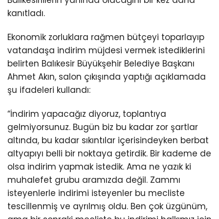
kanıtladı.
Ekonomik zorluklara rağmen bütçeyi toparlayıp
vatandaşa indirim müjdesi vermek istediklerini
belirten Balıkesir Büyükşehir Belediye Başkanı
Ahmet Akın, salon çıkışında yaptığı açıklamada
şu ifadeleri kullandı:
“İndirim yapacağız diyoruz, toplantıya
gelmiyorsunuz. Bugün biz bu kadar zor şartlar
altında, bu kadar sıkıntılar içerisindeyken berbat
altyapıyı belli bir noktaya getirdik. Bir kademe de
olsa indirim yapmak istedik. Ama ne yazık ki
muhalefet grubu aramızda değil. Zammı
isteyenlerle indirimi isteyenler bu mecliste
tescillenmiş ve ayrılmış oldu. Ben çok üzgünüm,