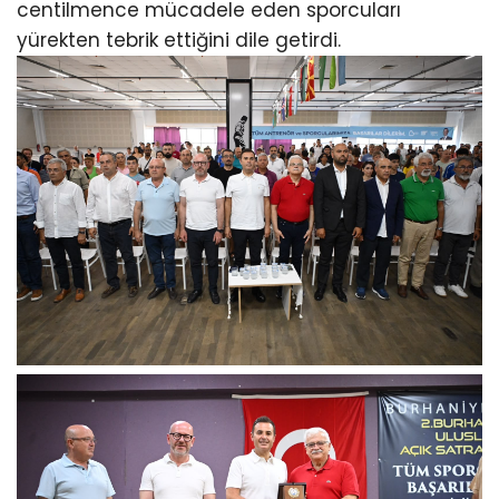
centilmence mücadele eden sporcuları
yürekten tebrik ettiğini dile getirdi.