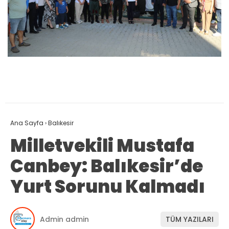
Ana Sayfa
›
Balıkesir
Milletvekili Mustafa
Canbey: Balıkesir’de
Yurt Sorunu Kalmadı
Admin admin
TÜM YAZILARI