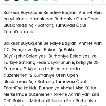
Balıkesir Büyükşehir Belediye Başkanı Ahmet Akın,
bu yıl ikincisi düzenlenen Burhaniye Ören Open
Uluslararası Açık Satranç Turnuvası Ödül
Töreni’ne katıldı.
Balıkesir Büyükşehir Belediye Başkanı Ahmet Akın,
T.C. Gençlik ve Spor Bakanlığı, Balıkesir
Büyükşehir Belediyesi, Burhaniye Belediyesi ve
Türkiye Satranç Federasyonunun iş birliğiyle 22
Temmuz-2 Ağustos tarihleri arasında
düzenlenen “2. Burhaniye Ören Open
Uluslararası Açık Satranç Turnuvası Ödül
Töreni”ne katıldı.
Burhaniye Ahmet Akın Kültür
Merkezi’nde düzenlenen törene Akın’ın yanı sıra
CHP Balıkesir Milletvekili Serkan Sarı, Burhaniye