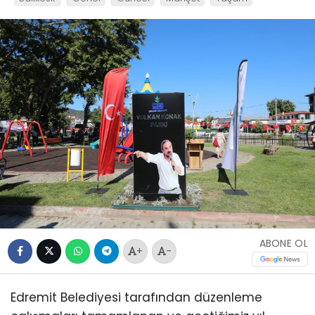
ABONE OL
+
-
Edremit Belediyesi tarafından düzenleme