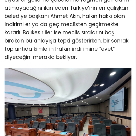
atmayacağını ilan eden Türkiye’nin en çalışkan
belediye başkanı Ahmet Akın, halkın hakkı olan
indirimi er ya da geç meclisten geçirmekte
kararlı. Balıkesirliler ise meclis sıralarını boş
bırakan bu anlayışa tepki gösterirken, bir sonraki
toplantıda kimlerin halkın indirimine “evet”
diyeceğini merakla bekliyor.