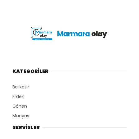
KATEGORİLER
Balıkesir
Erdek
Gönen
Manyas
SERVİSLER