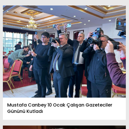
Mustafa Canbey 10 Ocak Çalışan Gazeteciler
Gününü Kutladı