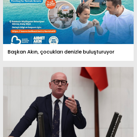
Başkan Akın, çocukları denizle buluşturuyor