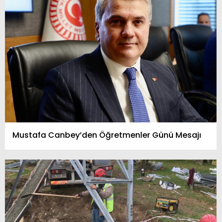
Mustafa Canbey’den Öğretmenler Günü Mesajı