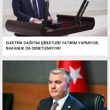
ELEKTRİK DAĞITIM ŞİRKETLERİ YATIRIM YAPMIYOR,
BAKANLIK DA DENETLEMİYOR!