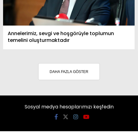
Annelerimiz, sevgi ve hoşgörüyle toplumun
temelini oluşturmaktadır
DAHA FAZLA GÖSTER
Sosyal medya hesaplarımızı keşfedin