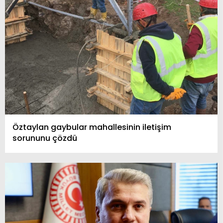
Öztaylan gaybular mahallesinin iletişim
sorununu çözdü