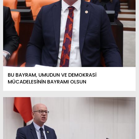
BU BAYRAM, UMUDUN VE DEMOKRASİ
MÜCADELESİNİN BAYRAMI OLSUN