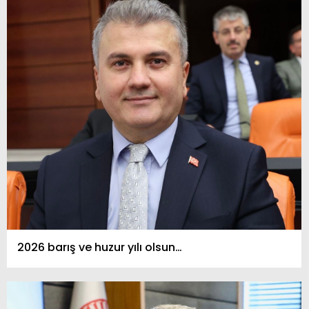
2026 barış ve huzur yılı olsun…