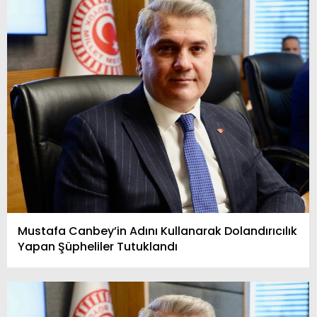
Mustafa Canbey’in Adını Kullanarak Dolandırıcılık
Yapan Şüpheliler Tutuklandı