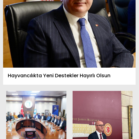
Hayvancılıkta Yeni Destekler Hayırlı Olsun