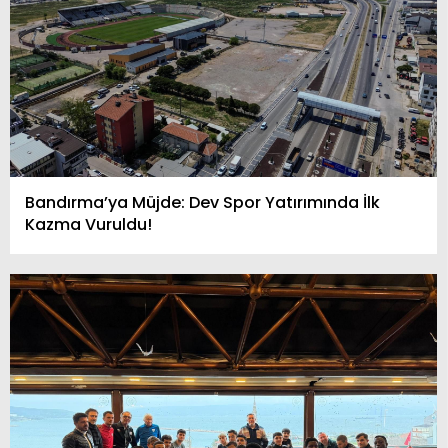
Bandırma’ya Müjde: Dev Spor Yatırımında İlk
Kazma Vuruldu!