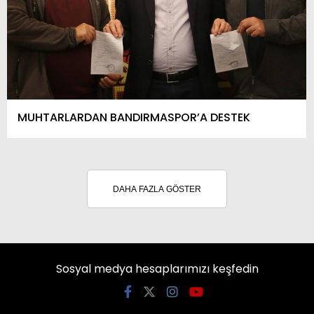
MUHTARLARDAN BANDIRMASPOR’A DESTEK
DAHA FAZLA GÖSTER
Sosyal medya hesaplarımızı keşfedin