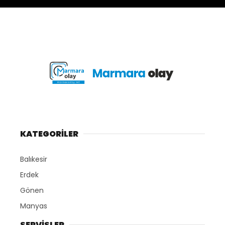
KATEGORİLER
Balıkesir
Erdek
Gönen
Manyas
SERVİSLER