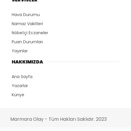
Hava Durumu
Namaz Vakitleri
Nöbetçi Eczaneler
Puan Durumları
Yayınlar
HAKKIMIZDA
Ana Sayfa
Yazarlar
Künye
Marmara Olay - Tüm Hakları Saklıdır. 2023