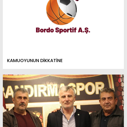
KAMUOYUNUN DİKKATİNE