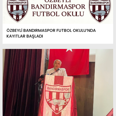
ÖZBEYLİ BANDIRMASPOR FUTBOL OKULU’NDA
KAYITLAR BAŞLADI