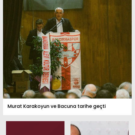
Murat Karakoyun ve Bacuna tarihe geçti