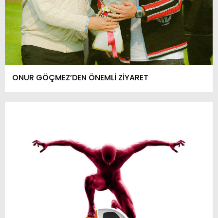
ONUR GÖÇMEZ’DEN ÖNEMLİ ZİYARET