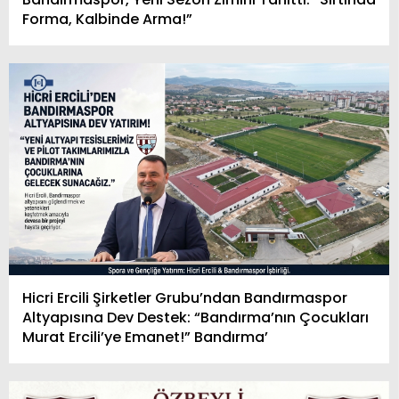
Forma, Kalbinde Arma!”
Hicri Ercili Şirketler Grubu’ndan Bandırmaspor
Altyapısına Dev Destek: “Bandırma’nın Çocukları
Murat Ercili’ye Emanet!” Bandırma’