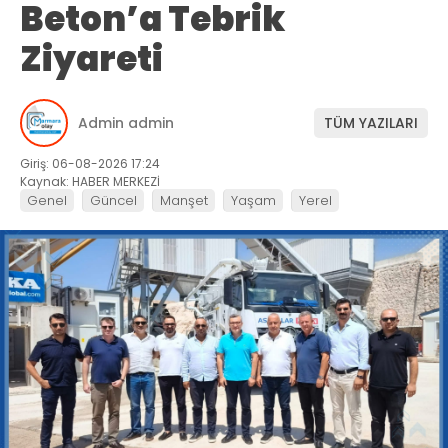
Beton’a Tebrik
Ziyareti
Admin admin
TÜM YAZILARI
Giriş: 06-08-2026 17:24
Kaynak: HABER MERKEZİ
Genel
Güncel
Manşet
Yaşam
Yerel