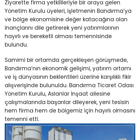
Ziyarette firma yetkilileriyle bir araya gelen
Yönetim Kurulu üyeleri, işletmenin Bandırma’ya
ve bölge ekonomisine değer katacağına olan
inançlarını dile getirerek yeni yatırımlarının
hayırlı ve bereketli olması temennisinde
bulundu.
Samimi bir ortamda gerçekleşen görüşmede,
Bandırma’nın ekonomik gelişimi, yatırım ortamı
ve iş dünyasının beklentileri üzerine karşılıklı fikir
alışverişinde bulunuldu. Bandırma Ticaret Odası
Yönetim Kurulu, Aslanlar İnşaat ailesine
çalışmalarında başarılar dileyerek, yeni tesisin
hem firma hem de bölgemiz için hayırlı olmasını
temenni etti.