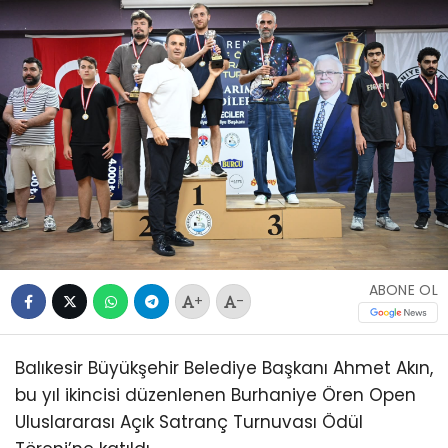
ABONE OL
+
-
Balıkesir Büyükşehir Belediye Başkanı Ahmet Akın,
bu yıl ikincisi düzenlenen Burhaniye Ören Open
Uluslararası Açık Satranç Turnuvası Ödül