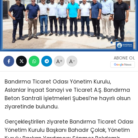
ABONE OL
+
-
Bandırma Ticaret Odası Yönetim Kurulu,
Aslanlar İnşaat Sanayi ve Ticaret A.Ş. Bandırma
Beton Santrali İşletmeleri Şubesi’ne hayırlı olsun
ziyaretinde bulundu.
Gerçekleştirilen ziyarete Bandırma Ticaret Odası
Yönetim Kurulu Başkanı Bahadır Çolak, Yönetim