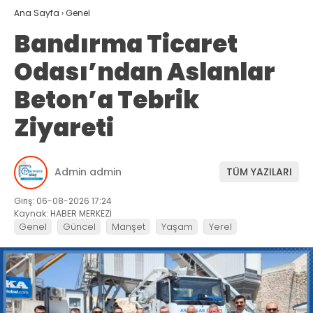
Ana Sayfa
›
Genel
Bandırma Ticaret
Odası’ndan Aslanlar
Beton’a Tebrik
Ziyareti
Admin admin
TÜM YAZILARI
Giriş: 06-08-2026 17:24
Kaynak: HABER MERKEZİ
Genel
Güncel
Manşet
Yaşam
Yerel