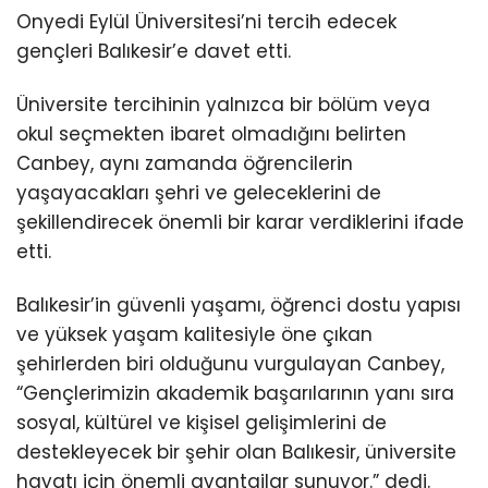
Onyedi Eylül Üniversitesi’ni tercih edecek
gençleri Balıkesir’e davet etti.
Üniversite tercihinin yalnızca bir bölüm veya
okul seçmekten ibaret olmadığını belirten
Canbey, aynı zamanda öğrencilerin
yaşayacakları şehri ve geleceklerini de
şekillendirecek önemli bir karar verdiklerini ifade
etti.
Balıkesir’in güvenli yaşamı, öğrenci dostu yapısı
ve yüksek yaşam kalitesiyle öne çıkan
şehirlerden biri olduğunu vurgulayan Canbey,
“Gençlerimizin akademik başarılarının yanı sıra
sosyal, kültürel ve kişisel gelişimlerini de
destekleyecek bir şehir olan Balıkesir, üniversite
hayatı için önemli avantajlar sunuyor.” dedi.