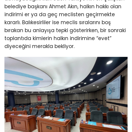
belediye başkanı Ahmet Akın, halkın hakkı olan
indirimi er ya da geç meclisten geçirmekte
kararlı. Balıkesirliler ise meclis sıralarını boş
bırakan bu anlayışa tepki gösterirken, bir sonraki
toplantıda kimlerin halkın indirimine “evet”
diyeceğini merakla bekliyor.