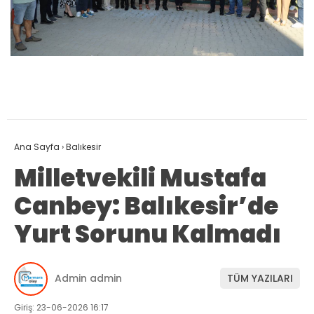
Ana Sayfa
›
Balıkesir
Milletvekili Mustafa
Canbey: Balıkesir’de
Yurt Sorunu Kalmadı
Admin admin
TÜM YAZILARI
Giriş: 23-06-2026 16:17