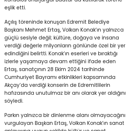
eşlik etti.
Açılış töreninde konuşan Edremit Belediye
Başkanı Mehmet Ertaş, Volkan Konak’ın yalnızca
güçlü sesiyle değil; kültüre, doğaya ve insana
verdiği değerle milyonların gönlünde özel bir yer
edindiğini belirtti. Konak’ın eserleri ve bıraktığı
izlerle yaşamaya devam ettiğini ifade eden
Ertaş, sanatçının 28 Ekim 2024 tarihinde
Cumhuriyet Bayramı etkinlikleri kapsamında
Akçay’da verdiği konserin de Edremitlilerin
hafızasında unutulmaz bir anı olarak yer aldığını
söyledi.
Parkın yalnızca bir dinlenme alanı olmayacağını
vurgulayan Başkan Ertaş, Volkan Konak’ın sanat