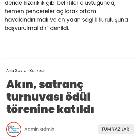
deride kızarıklık gibi belirtiler oluştuğunda,
hemen pencereler açılarak ortam
havalandırılmalı ve en yakın sağlık kuruluşuna
başvurulmalıdır” denildi.
Ana Sayfa
›
Balıkesir
Akın, satranç
turnuvası ödül
törenine katıldı
Admin admin
TÜM YAZILARI