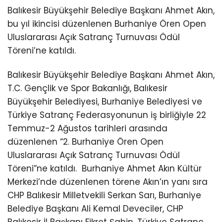
Balıkesir Büyükşehir Belediye Başkanı Ahmet Akın,
bu yıl ikincisi düzenlenen Burhaniye Ören Open
Uluslararası Açık Satranç Turnuvası Ödül
Töreni’ne katıldı.
Balıkesir Büyükşehir Belediye Başkanı Ahmet Akın,
T.C. Gençlik ve Spor Bakanlığı, Balıkesir
Büyükşehir Belediyesi, Burhaniye Belediyesi ve
Türkiye Satranç Federasyonunun iş birliğiyle 22
Temmuz-2 Ağustos tarihleri arasında
düzenlenen “2. Burhaniye Ören Open
Uluslararası Açık Satranç Turnuvası Ödül
Töreni”ne katıldı.
Burhaniye Ahmet Akın Kültür
Merkezi’nde düzenlenen törene Akın’ın yanı sıra
CHP Balıkesir Milletvekili Serkan Sarı, Burhaniye
Belediye Başkanı Ali Kemal Deveciler, CHP