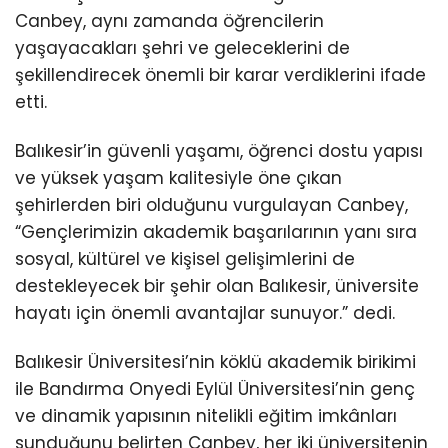
Canbey, aynı zamanda öğrencilerin
yaşayacakları şehri ve geleceklerini de
şekillendirecek önemli bir karar verdiklerini ifade
etti.
Balıkesir’in güvenli yaşamı, öğrenci dostu yapısı
ve yüksek yaşam kalitesiyle öne çıkan
şehirlerden biri olduğunu vurgulayan Canbey,
“Gençlerimizin akademik başarılarının yanı sıra
sosyal, kültürel ve kişisel gelişimlerini de
destekleyecek bir şehir olan Balıkesir, üniversite
hayatı için önemli avantajlar sunuyor.” dedi.
Balıkesir Üniversitesi’nin köklü akademik birikimi
ile Bandırma Onyedi Eylül Üniversitesi’nin genç
ve dinamik yapısının nitelikli eğitim imkânları
sunduğunu belirten Canbey, her iki üniversitenin