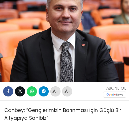
ABONE OL
+
-
Canbey: “Gençlerimizin Barınması İçin Güçlü Bir
Altyapıya Sahibiz”