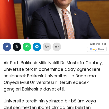
ABONE OL
+
-
AK Parti Balıkesir Milletvekili Dr. Mustafa Canbey,
üniversite tercih döneminde aday öğrencilere
seslenerek Balıkesir Üniversitesi ile Bandırma
Onyedi Eylül Üniversitesi’ni tercih edecek
gençleri Balıkesir’e davet etti.
Üniversite tercihinin yalnızca bir bölüm veya
okul seçmekten ibaret olmadığını belirten