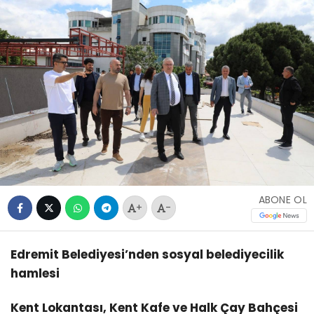
ABONE OL
+
-
Edremit Belediyesi’nden sosyal belediyecilik
hamlesi
Kent Lokantası, Kent Kafe ve Halk Çay Bahçesi