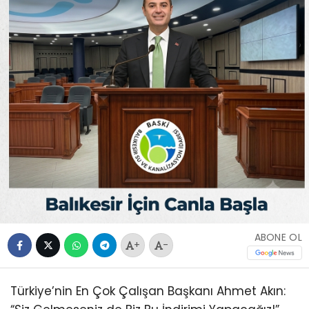
ABONE OL
+
-
Türkiye’nin En Çok Çalışan Başkanı Ahmet Akın: