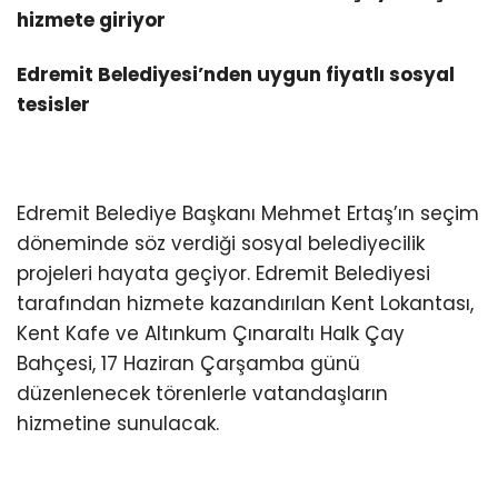
hizmete giriyor
Edremit Belediyesi’nden uygun fiyatlı sosyal
tesisler
Edremit Belediye Başkanı Mehmet Ertaş’ın seçim
döneminde söz verdiği sosyal belediyecilik
projeleri hayata geçiyor. Edremit Belediyesi
tarafından hizmete kazandırılan Kent Lokantası,
Kent Kafe ve Altınkum Çınaraltı Halk Çay
Bahçesi, 17 Haziran Çarşamba günü
düzenlenecek törenlerle vatandaşların
hizmetine sunulacak.