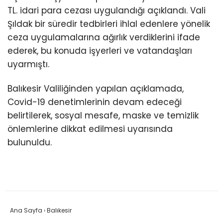
TL. idari para cezası uygulandığı açıklandı. Vali
Şıldak bir süredir tedbirleri ihlal edenlere yönelik
ceza uygulamalarına ağırlık verdiklerini ifade
ederek, bu konuda işyerleri ve vatandaşları
uyarmıştı.
Balıkesir Valiliğinden yapılan açıklamada,
Covid-19 denetimlerinin devam edeceği
belirtilerek, sosyal mesafe, maske ve temizlik
önlemlerine dikkat edilmesi uyarısında
bulunuldu.
Ana Sayfa
›
Balıkesir