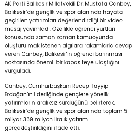
AK Parti Balıkesir Milletvekili Dr. Mustafa Canbey,
Balıkesir’de gençlik ve spor alanında hayata
geçirilen yatırımları değerlendirdiği bir video
mesaj yayımladı. Özellikle öğrenci yurtları
konusunda zaman zaman kamuoyunda
oluşturulmak istenen algılara rakamlarla cevap
veren Canbey, Balıkesir’in öğrenci barınması
noktasında önemli bir kapasiteye ulaştığını
vurguladı.
Canbey, Cumhurbaşkanı Recep Tayyip
Erdoğan’ın liderliğinde gençlere yönelik
yatırımların aralıksız sürdüğünü belirterek,
Balıkesir’de gençlik ve spor alanında toplam 5
milyar 369 milyon liralık yatırım
gerçekleştirildiğini ifade etti.