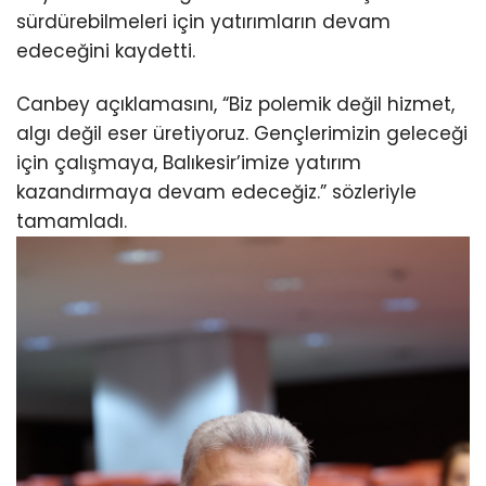
sürdürebilmeleri için yatırımların devam
edeceğini kaydetti.
Canbey açıklamasını, “Biz polemik değil hizmet,
algı değil eser üretiyoruz. Gençlerimizin geleceği
için çalışmaya, Balıkesir’imize yatırım
kazandırmaya devam edeceğiz.” sözleriyle
tamamladı.