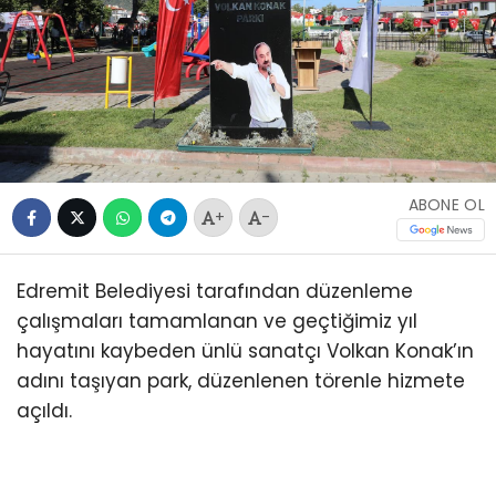
ABONE OL
+
-
Edremit Belediyesi tarafından düzenleme
çalışmaları tamamlanan ve geçtiğimiz yıl
hayatını kaybeden ünlü sanatçı Volkan Konak’ın
adını taşıyan park, düzenlenen törenle hizmete
açıldı.