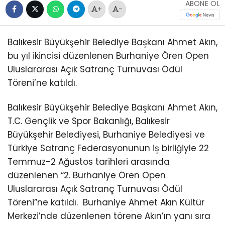
ABONE OL
+
-
Balıkesir Büyükşehir Belediye Başkanı Ahmet Akın,
bu yıl ikincisi düzenlenen Burhaniye Ören Open
Uluslararası Açık Satranç Turnuvası Ödül
Töreni’ne katıldı.
Balıkesir Büyükşehir Belediye Başkanı Ahmet Akın,
T.C. Gençlik ve Spor Bakanlığı, Balıkesir
Büyükşehir Belediyesi, Burhaniye Belediyesi ve
Türkiye Satranç Federasyonunun iş birliğiyle 22
Temmuz-2 Ağustos tarihleri arasında
düzenlenen “2. Burhaniye Ören Open
Uluslararası Açık Satranç Turnuvası Ödül
Töreni”ne katıldı.
Burhaniye Ahmet Akın Kültür
Merkezi’nde düzenlenen törene Akın’ın yanı sıra