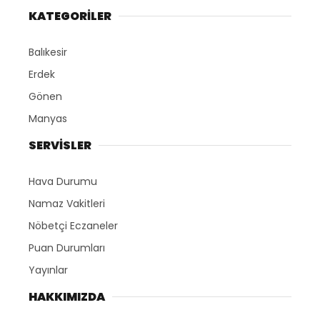
KATEGORİLER
Balıkesir
Erdek
Gönen
Manyas
SERVİSLER
Hava Durumu
Namaz Vakitleri
Nöbetçi Eczaneler
Puan Durumları
Yayınlar
HAKKIMIZDA