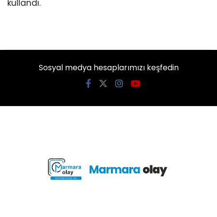
kullandı.
Sosyal medya hesaplarımızı keşfedin