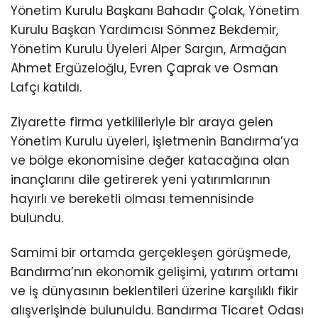
Yönetim Kurulu Başkanı Bahadır Çolak, Yönetim
Kurulu Başkan Yardımcısı Sönmez Bekdemir,
Yönetim Kurulu Üyeleri Alper Sargın, Armağan
Ahmet Ergüzeloğlu, Evren Çaprak ve Osman
Lafçı katıldı.
Ziyarette firma yetkilileriyle bir araya gelen
Yönetim Kurulu üyeleri, işletmenin Bandırma’ya
ve bölge ekonomisine değer katacağına olan
inançlarını dile getirerek yeni yatırımlarının
hayırlı ve bereketli olması temennisinde
bulundu.
Samimi bir ortamda gerçekleşen görüşmede,
Bandırma’nın ekonomik gelişimi, yatırım ortamı
ve iş dünyasının beklentileri üzerine karşılıklı fikir
alışverişinde bulunuldu. Bandırma Ticaret Odası