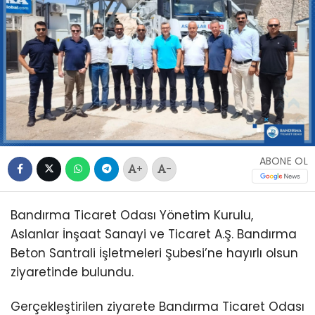
ABONE OL
+
-
Bandırma Ticaret Odası Yönetim Kurulu,
Aslanlar İnşaat Sanayi ve Ticaret A.Ş. Bandırma
Beton Santrali İşletmeleri Şubesi’ne hayırlı olsun
ziyaretinde bulundu.
Gerçekleştirilen ziyarete Bandırma Ticaret Odası