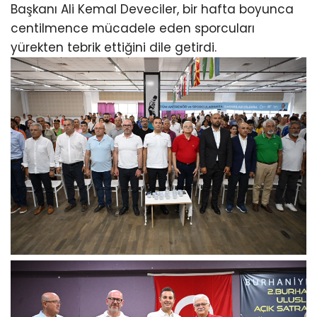
Başkanı Ali Kemal Deveciler, bir hafta boyunca
centilmence mücadele eden sporcuları
yürekten tebrik ettiğini dile getirdi.