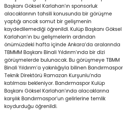
Başkanı Göksel Karlahan’ın sponsorluk
alacaklarının tahsili konusunda bir görüşme
yaptığı ancak somut bir gelişmenin
kaydedilemediği öğrenildi. Kulüp Başkanı Göksel
Karlahan’ın bu gelişmelerin ardından
önümüzdeki hafta içinde Ankara’da aralarında
TBMMM Başkanı Binali Yıldırım’ında bir dizi
görüşmelerde bulunacak. Bu görüşmeye TBMM
Binali Yıldırım’a yakınlığıyla bilinen Bandırmaspor
Teknik Direktörü Ramazan Kurşunlu’nda
katılması bekleniyor. Bandırmaspor Kulüp
Başkanı Göksel Karlahan’ında alacaklarına
karşılık Bandırmaspor’un gelirlerine temlik
koydurduğu öğrenildi.