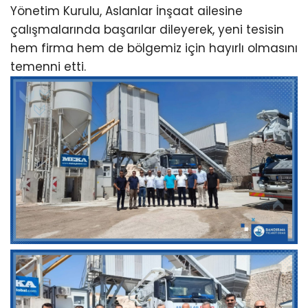
Yönetim Kurulu, Aslanlar İnşaat ailesine
çalışmalarında başarılar dileyerek, yeni tesisin
hem firma hem de bölgemiz için hayırlı olmasını
temenni etti.