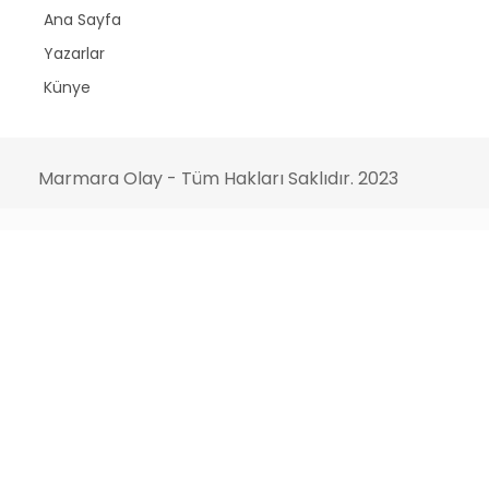
Ana Sayfa
Yazarlar
Künye
Marmara Olay - Tüm Hakları Saklıdır. 2023