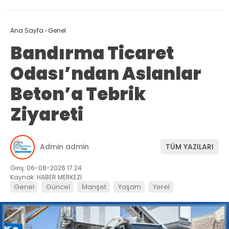
Ana Sayfa
›
Genel
Bandırma Ticaret
Odası’ndan Aslanlar
Beton’a Tebrik
Ziyareti
Admin admin
TÜM YAZILARI
Giriş: 06-08-2026 17:24
Kaynak: HABER MERKEZİ
Genel
Güncel
Manşet
Yaşam
Yerel