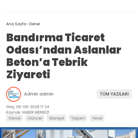
Ana Sayfa
›
Genel
Bandırma Ticaret
Odası’ndan Aslanlar
Beton’a Tebrik
Ziyareti
Admin admin
TÜM YAZILARI
Giriş: 06-08-2026 17:24
Kaynak: HABER MERKEZİ
Genel
Güncel
Manşet
Yaşam
Yerel