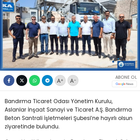
ABONE OL
+
-
Bandırma Ticaret Odası Yönetim Kurulu,
Aslanlar İnşaat Sanayi ve Ticaret A.Ş. Bandırma
Beton Santrali İşletmeleri Şubesi’ne hayırlı olsun
ziyaretinde bulundu.