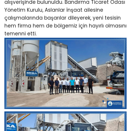
alışverişinde bulunuldu. Bandırma Ticaret Odası
Yönetim Kurulu, Aslanlar İnşaat ailesine
çalışmalarında başarılar dileyerek, yeni tesisin
hem firma hem de bölgemiz için hayırlı olmasını
temenni etti.