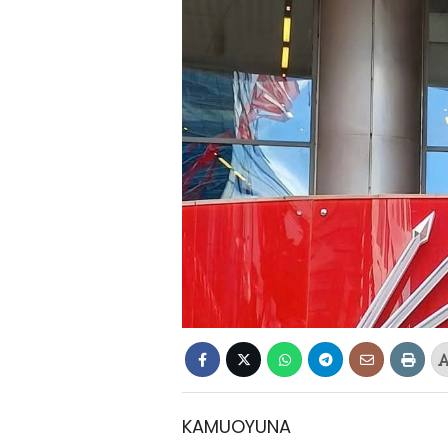
KAMUOYUNA