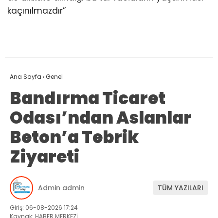
kaçınılmazdır”
Ana Sayfa
›
Genel
Bandırma Ticaret
Odası’ndan Aslanlar
Beton’a Tebrik
Ziyareti
Admin admin
TÜM YAZILARI
Giriş: 06-08-2026 17:24
Kaynak: HABER MERKEZİ