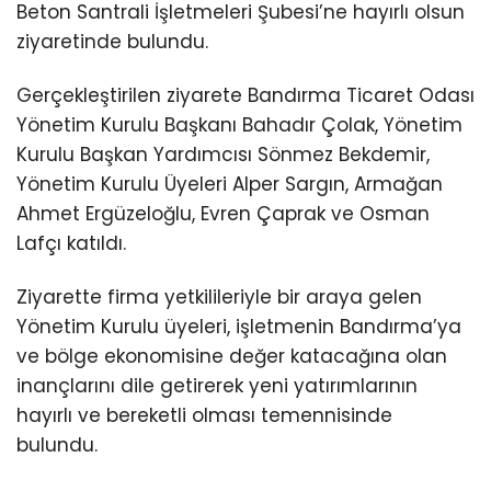
Beton Santrali İşletmeleri Şubesi’ne hayırlı olsun
ziyaretinde bulundu.
Gerçekleştirilen ziyarete Bandırma Ticaret Odası
Yönetim Kurulu Başkanı Bahadır Çolak, Yönetim
Kurulu Başkan Yardımcısı Sönmez Bekdemir,
Yönetim Kurulu Üyeleri Alper Sargın, Armağan
Ahmet Ergüzeloğlu, Evren Çaprak ve Osman
Lafçı katıldı.
Ziyarette firma yetkilileriyle bir araya gelen
Yönetim Kurulu üyeleri, işletmenin Bandırma’ya
ve bölge ekonomisine değer katacağına olan
inançlarını dile getirerek yeni yatırımlarının
hayırlı ve bereketli olması temennisinde
bulundu.