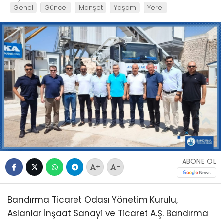
Genel
Güncel
Manşet
Yaşam
Yerel
ABONE OL
+
-
Bandırma Ticaret Odası Yönetim Kurulu,
Aslanlar İnşaat Sanayi ve Ticaret A.Ş. Bandırma