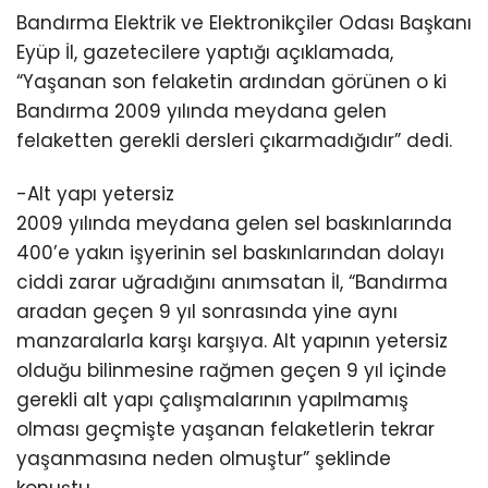
Bandırma Elektrik ve Elektronikçiler Odası Başkanı
Eyüp İl, gazetecilere yaptığı açıklamada,
“Yaşanan son felaketin ardından görünen o ki
Bandırma 2009 yılında meydana gelen
felaketten gerekli dersleri çıkarmadığıdır” dedi.
-Alt yapı yetersiz
2009 yılında meydana gelen sel baskınlarında
400’e yakın işyerinin sel baskınlarından dolayı
ciddi zarar uğradığını anımsatan İl, “Bandırma
aradan geçen 9 yıl sonrasında yine aynı
manzaralarla karşı karşıya. Alt yapının yetersiz
olduğu bilinmesine rağmen geçen 9 yıl içinde
gerekli alt yapı çalışmalarının yapılmamış
olması geçmişte yaşanan felaketlerin tekrar
yaşanmasına neden olmuştur” şeklinde