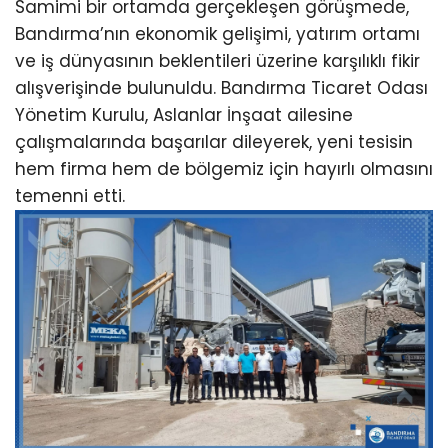
Samimi bir ortamda gerçekleşen görüşmede,
Bandırma’nın ekonomik gelişimi, yatırım ortamı
ve iş dünyasının beklentileri üzerine karşılıklı fikir
alışverişinde bulunuldu. Bandırma Ticaret Odası
Yönetim Kurulu, Aslanlar İnşaat ailesine
çalışmalarında başarılar dileyerek, yeni tesisin
hem firma hem de bölgemiz için hayırlı olmasını
temenni etti.