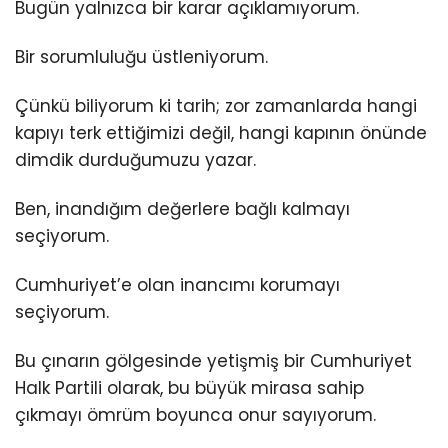
Bugün yalnızca bir karar açıklamıyorum.
Bir sorumluluğu üstleniyorum.
Çünkü biliyorum ki tarih; zor zamanlarda hangi
kapıyı terk ettiğimizi değil, hangi kapının önünde
dimdik durduğumuzu yazar.
Ben, inandığım değerlere bağlı kalmayı
seçiyorum.
Cumhuriyet’e olan inancımı korumayı
seçiyorum.
Bu çınarın gölgesinde yetişmiş bir Cumhuriyet
Halk Partili olarak, bu büyük mirasa sahip
çıkmayı ömrüm boyunca onur sayıyorum.