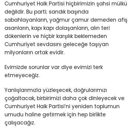
Cumhuriyet Halk Partisi hiçbirimizin şahsi mülkü
değildir. Bu parti; sandık başında
sabahlayanların, yağmur çamur demeden afiş
asanların, kapı kapı dolaşanların, alın teri
dökenlerin ve hiçbir karşılık beklemeden
Cumhuriyet sevdasını geleceğe taşıyan
milyonların ortak evidir.
Evimizde sorunlar var diye evimizi terk
etmeyeceğiz.
Yanlışlarımızla yüzleşecek, doğrularımızı
çoğaltacak, birbirimizi daha çok dinleyecek ve
Cumhuriyet Halk Partisi’ni yeniden toplumun
umudu haline getirmek için hep birlikte
çalışacağız.