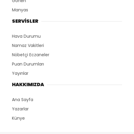
Gönen
Manyas
SERVİSLER
Hava Durumu
Namaz Vakitleri
Nöbetçi Eczaneler
Puan Durumları
Yayınlar
HAKKIMIZDA
Ana Sayfa
Yazarlar
Künye