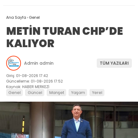
Ana Sayfa
›
Genel
METİN TURAN CHP’DE
KALIYOR
Admin admin
TÜM YAZILARI
Giriş: 01-08-2026 17:42
Güncelleme: 01-08-2026 17:52
Kaynak: HABER MERKEZİ
Genel
Güncel
Manşet
Yaşam
Yerel