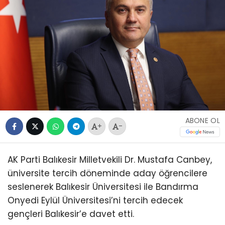
ABONE OL
+
-
AK Parti Balıkesir Milletvekili Dr. Mustafa Canbey,
üniversite tercih döneminde aday öğrencilere
seslenerek Balıkesir Üniversitesi ile Bandırma
Onyedi Eylül Üniversitesi’ni tercih edecek
gençleri Balıkesir’e davet etti.