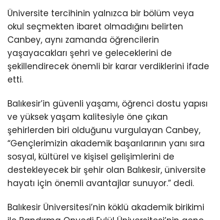
Üniversite tercihinin yalnızca bir bölüm veya
okul seçmekten ibaret olmadığını belirten
Canbey, aynı zamanda öğrencilerin
yaşayacakları şehri ve geleceklerini de
şekillendirecek önemli bir karar verdiklerini ifade
etti.
Balıkesir’in güvenli yaşamı, öğrenci dostu yapısı
ve yüksek yaşam kalitesiyle öne çıkan
şehirlerden biri olduğunu vurgulayan Canbey,
“Gençlerimizin akademik başarılarının yanı sıra
sosyal, kültürel ve kişisel gelişimlerini de
destekleyecek bir şehir olan Balıkesir, üniversite
hayatı için önemli avantajlar sunuyor.” dedi.
Balıkesir Üniversitesi’nin köklü akademik birikimi