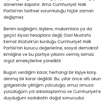
dönemler kapanır. Ama Cumhuriyet Halk
Partisi’nin tarihsel sorumluluğu hiçbir zaman
değişmez.
Benim bağlılığım; kişilere, makamlara ya da
geçici siyasi hesaplara değil, Gazi Mustafa
Kemal Atatürk’ün kurduğu Cumhuriyet Halk
Partisi’nin kurucu değerlerine, sosyal demokrat
kimliğine ve bu partiye yıllarını vermiş isimsiz
örgüt emekçilerine yöneliktir.
Bugün verdiğim karar, herhangi bir kişiye karşı
alınmış bir karar değildir. Bu; yıllar önce altı okun
gölgesinde çıktığım yolculuğa, omuz omuza
yürüdüğüm yol arkadaşlarıma ve Cumhuriyet’e
duyduğum sadakatin doğal sonucudur.