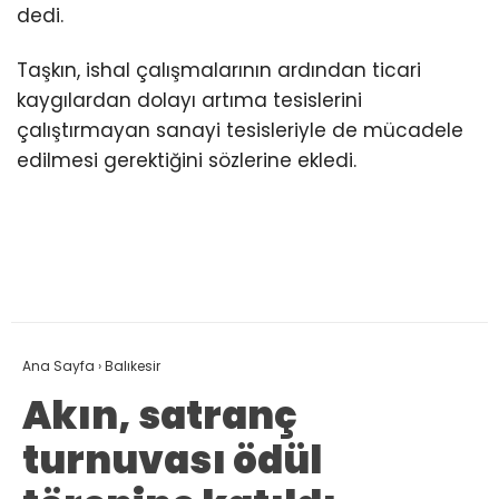
dedi.
Taşkın, ishal çalışmalarının ardından ticari
kaygılardan dolayı artıma tesislerini
çalıştırmayan sanayi tesisleriyle de mücadele
edilmesi gerektiğini sözlerine ekledi.
Ana Sayfa
›
Balıkesir
Akın, satranç
turnuvası ödül