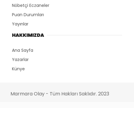
Nöbetçi Eczaneler
Puan Durumları
Yayınlar
HAKKIMIZDA
Ana Sayfa
Yazarlar
Künye
Marmara Olay - Tüm Hakları Saklıdır. 2023