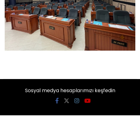
Sosyal medya hesaplarımızı keşfedin