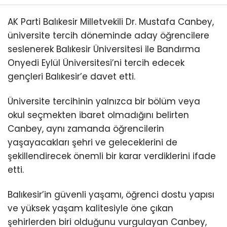
AK Parti Balıkesir Milletvekili Dr. Mustafa Canbey,
üniversite tercih döneminde aday öğrencilere
seslenerek Balıkesir Üniversitesi ile Bandırma
Onyedi Eylül Üniversitesi’ni tercih edecek
gençleri Balıkesir’e davet etti.
Üniversite tercihinin yalnızca bir bölüm veya
okul seçmekten ibaret olmadığını belirten
Canbey, aynı zamanda öğrencilerin
yaşayacakları şehri ve geleceklerini de
şekillendirecek önemli bir karar verdiklerini ifade
etti.
Balıkesir’in güvenli yaşamı, öğrenci dostu yapısı
ve yüksek yaşam kalitesiyle öne çıkan
şehirlerden biri olduğunu vurgulayan Canbey,