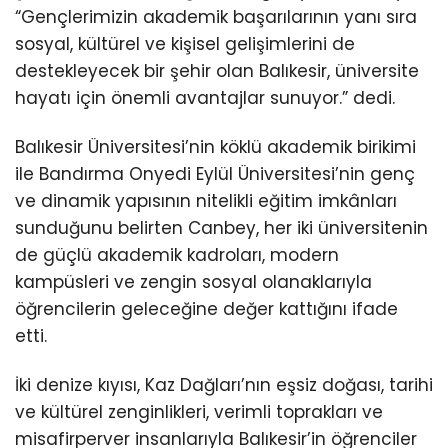
“Gençlerimizin akademik başarılarının yanı sıra
sosyal, kültürel ve kişisel gelişimlerini de
destekleyecek bir şehir olan Balıkesir, üniversite
hayatı için önemli avantajlar sunuyor.” dedi.
Balıkesir Üniversitesi’nin köklü akademik birikimi
ile Bandırma Onyedi Eylül Üniversitesi’nin genç
ve dinamik yapısının nitelikli eğitim imkânları
sunduğunu belirten Canbey, her iki üniversitenin
de güçlü akademik kadroları, modern
kampüsleri ve zengin sosyal olanaklarıyla
öğrencilerin geleceğine değer kattığını ifade
etti.
İki denize kıyısı, Kaz Dağları’nın eşsiz doğası, tarihi
ve kültürel zenginlikleri, verimli toprakları ve
misafirperver insanlarıyla Balıkesir’in öğrenciler