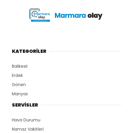
KATEGORİLER
Balıkesir
Erdek
Gönen
Manyas
SERVİSLER
Hava Durumu
Namaz Vakitleri