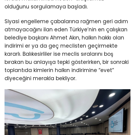
olduğunu sorgulamaya başladı.
Siyasi engelleme çabalarına rağmen geri adım
atmayacağını ilan eden Türkiye’nin en çalışkan
belediye başkanı Ahmet Akın, halkın hakkı olan
indirimi er ya da geç meclisten geçirmekte
kararlı. Balıkesirliler ise meclis sıralarını boş
bırakan bu anlayışa tepki gösterirken, bir sonraki
toplantıda kimlerin halkın indirimine “evet”
diyeceğini merakla bekliyor.