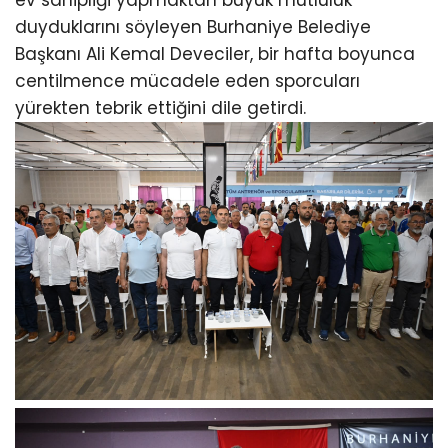
duyduklarını söyleyen Burhaniye Belediye
Başkanı Ali Kemal Deveciler, bir hafta boyunca
centilmence mücadele eden sporcuları
yürekten tebrik ettiğini dile getirdi.