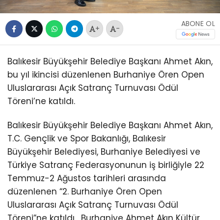
ABONE OL
+
-
Balıkesir Büyükşehir Belediye Başkanı Ahmet Akın,
bu yıl ikincisi düzenlenen Burhaniye Ören Open
Uluslararası Açık Satranç Turnuvası Ödül
Töreni’ne katıldı.
Balıkesir Büyükşehir Belediye Başkanı Ahmet Akın,
T.C. Gençlik ve Spor Bakanlığı, Balıkesir
Büyükşehir Belediyesi, Burhaniye Belediyesi ve
Türkiye Satranç Federasyonunun iş birliğiyle 22
Temmuz-2 Ağustos tarihleri arasında
düzenlenen “2. Burhaniye Ören Open
Uluslararası Açık Satranç Turnuvası Ödül
Töreni”ne katıldı.
Burhaniye Ahmet Akın Kültür