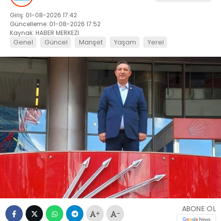
Giriş: 01-08-2026 17:42
Güncelleme: 01-08-2026 17:52
Kaynak: HABER MERKEZİ
Genel
Güncel
Manşet
Yaşam
Yerel
ABONE OL
+
-