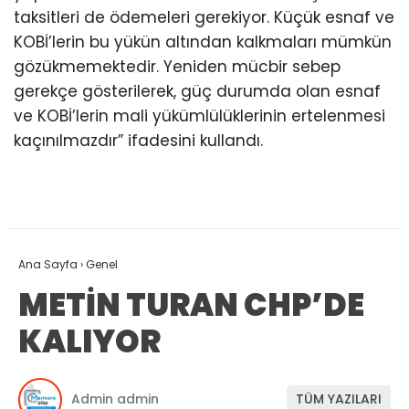
taksitleri de ödemeleri gerekiyor. Küçük esnaf ve
KOBİ’lerin bu yükün altından kalkmaları mümkün
gözükmemektedir. Yeniden mücbir sebep
gerekçe gösterilerek, güç durumda olan esnaf
ve KOBİ’lerin mali yükümlülüklerinin ertelenmesi
kaçınılmazdır” ifadesini kullandı.
Ana Sayfa
›
Genel
METİN TURAN CHP’DE
KALIYOR
Admin admin
TÜM YAZILARI