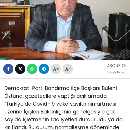
ABONE OL
+
-
Demokrat “Parti Bandırma İlçe Başkanı Bülent
Öztuna, gazetecilere yaptığı açıklamada
“Türkiye’de Covid-19 vaka sayılarının artması
üzerine İçişleri Bakanlığı’nın genelgesiyle çok
sayıda işletmenin faaliyetleri durduruldu ya da
kısıtlandı. Bu durum, normalleşme döneminde