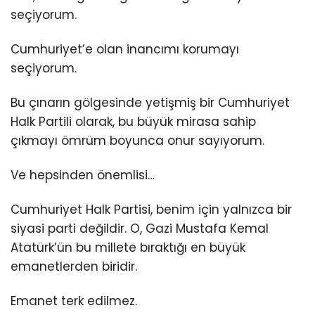
seçiyorum.
Cumhuriyet’e olan inancımı korumayı
seçiyorum.
Bu çınarın gölgesinde yetişmiş bir Cumhuriyet
Halk Partili olarak, bu büyük mirasa sahip
çıkmayı ömrüm boyunca onur sayıyorum.
Ve hepsinden önemlisi…
Cumhuriyet Halk Partisi, benim için yalnızca bir
siyasi parti değildir. O, Gazi Mustafa Kemal
Atatürk’ün bu millete bıraktığı en büyük
emanetlerden biridir.
Emanet terk edilmez.