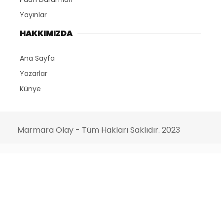
Yayınlar
HAKKIMIZDA
Ana Sayfa
Yazarlar
Künye
Marmara Olay - Tüm Hakları Saklıdır. 2023