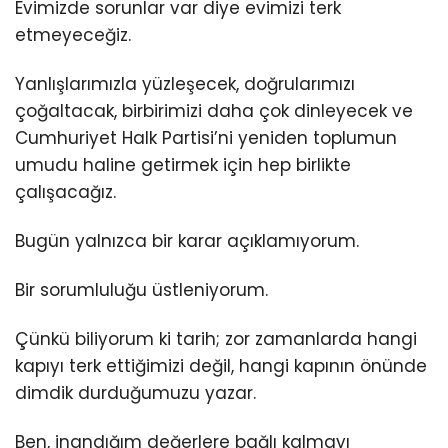
Evimizde sorunlar var diye evimizi terk
etmeyeceğiz.
Yanlışlarımızla yüzleşecek, doğrularımızı
çoğaltacak, birbirimizi daha çok dinleyecek ve
Cumhuriyet Halk Partisi’ni yeniden toplumun
umudu haline getirmek için hep birlikte
çalışacağız.
Bugün yalnızca bir karar açıklamıyorum.
Bir sorumluluğu üstleniyorum.
Çünkü biliyorum ki tarih; zor zamanlarda hangi
kapıyı terk ettiğimizi değil, hangi kapının önünde
dimdik durduğumuzu yazar.
Ben, inandığım değerlere bağlı kalmayı