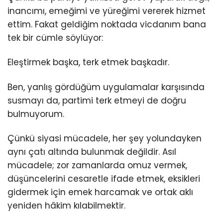
inancımı, emeğimi ve yüreğimi vererek hizmet
ettim. Fakat geldiğim noktada vicdanım bana
tek bir cümle söylüyor:
Eleştirmek başka, terk etmek başkadır.
Ben, yanlış gördüğüm uygulamalar karşısında
susmayı da, partimi terk etmeyi de doğru
bulmuyorum.
Çünkü siyasi mücadele, her şey yolundayken
aynı çatı altında bulunmak değildir. Asıl
mücadele; zor zamanlarda omuz vermek,
düşüncelerini cesaretle ifade etmek, eksikleri
gidermek için emek harcamak ve ortak aklı
yeniden hâkim kılabilmektir.