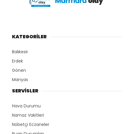
KATEGORİLER
Balıkesir
Erdek
Gönen
Manyas
SERVİSLER
Hava Durumu
Namaz Vakitleri
Nöbetçi Eczaneler
Puan Durumları