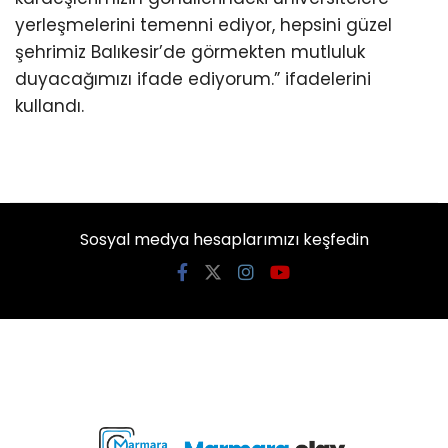
yerleşmelerini temenni ediyor, hepsini güzel
şehrimiz Balıkesir’de görmekten mutluluk
duyacağımızı ifade ediyorum.” ifadelerini
kullandı.
Sosyal medya hesaplarımızı keşfedin