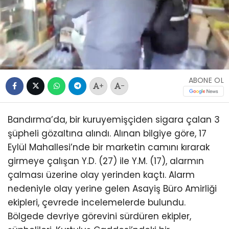
ABONE OL
+
-
Bandırma’da, bir kuruyemişçiden sigara çalan 3
şüpheli gözaltına alındı. Alınan bilgiye göre, 17
Eylül Mahallesi’nde bir marketin camını kırarak
girmeye çalışan Y.D. (27) ile Y.M. (17), alarmın
çalması üzerine olay yerinden kaçtı. Alarm
nedeniyle olay yerine gelen Asayiş Büro Amirliği
ekipleri, çevrede incelemelerde bulundu.
Bölgede devriye görevini sürdüren ekipler,