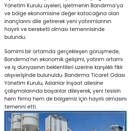
Yönetim Kurulu üyeleri, işletmenin Bandırma’ya
ve bölge ekonomisine değer katacağına olan
inançlarını dile getirerek yeni yatırımlarının
hayırlı ve bereketli olması temennisinde
bulundu.
Samimi bir ortamda gerçekleşen görüşmede,
Bandırma’nın ekonomik gelişimi, yatırım ortamı
ve iş dünyasının beklentileri üzerine karşılıklı fikir
alışverişinde bulunuldu. Bandırma Ticaret Odası
Yönetim Kurulu, Aslanlar İnşaat ailesine
çalışmalarında başarılar dileyerek, yeni tesisin
hem firma hem de bölgemiz için hayırlı olmasını
temenni etti.