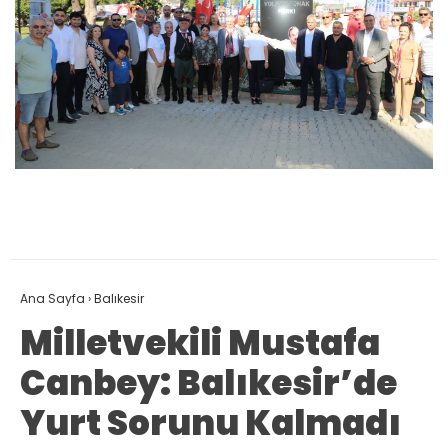
Ana Sayfa
›
Balıkesir
Milletvekili Mustafa
Canbey: Balıkesir’de
Yurt Sorunu Kalmadı