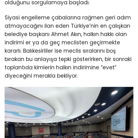
olduğunu sorgulamaya başladı.
Siyasi engelleme çabalarına rağmen geri adım
atmayacağını ilan eden Türkiye’nin en çalışkan
belediye başkanı Ahmet Akın, halkın hakkı olan
indirimi er ya da geç meclisten geçirmekte
kararlı. Balıkesirliler ise meclis sıralarını boş
bırakan bu anlayışa tepki gösterirken, bir sonraki
toplantıda kimlerin halkın indirimine “evet”
diyeceğini merakla bekliyor.