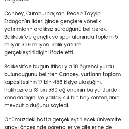
Canbey, Cumhurbaşkanı Recep Tayyip
Erdoğan’ın liderliğinde gençlere yönelik
yatırımların aralıksız sürdüğünü belirterek,
Balıkesir’de gençlik ve spor alanında toplam 5
milyar 369 milyon liralık yatırım
gerçekleştirildiğini ifade etti.
Balıkesir’de bugün itibarıyla 18 öğrenci yurdu
bulunduğunu belirten Canbey, yurtların toplam
kapasitesinin 17 bin 456 kişiye ulaştığını,
hâlihazırda 13 bin 580 öğrencinin bu yurtlarda
konakladığını ve yaklaşık 4 bin boş kontenjanın
mevcut olduğunu söyledi.
Önümüzdeki hafta gerçekleştirilecek üniversite
sınavı öncesinde öğrenciler ve ailelerine de