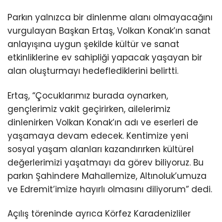
Parkın yalnızca bir dinlenme alanı olmayacağını
vurgulayan Başkan Ertaş, Volkan Konak’ın sanat
anlayışına uygun şekilde kültür ve sanat
etkinliklerine ev sahipliği yapacak yaşayan bir
alan oluşturmayı hedeflediklerini belirtti.
Ertaş, “Çocuklarımız burada oynarken,
gençlerimiz vakit geçirirken, ailelerimiz
dinlenirken Volkan Konak’ın adı ve eserleri de
yaşamaya devam edecek. Kentimize yeni
sosyal yaşam alanları kazandırırken kültürel
değerlerimizi yaşatmayı da görev biliyoruz. Bu
parkın Şahindere Mahallemize, Altınoluk’umuza
ve Edremit’imize hayırlı olmasını diliyorum” dedi.
Açılış töreninde ayrıca Körfez Karadenizliler