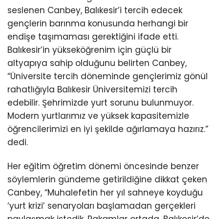
seslenen Canbey, Balıkesir’i tercih edecek
gençlerin barınma konusunda herhangi bir
endişe taşımaması gerektiğini ifade etti.
Balıkesir’in yükseköğrenim için güçlü bir
altyapıya sahip olduğunu belirten Canbey,
“Üniversite tercih döneminde gençlerimiz gönül
rahatlığıyla Balıkesir Üniversitemizi tercih
edebilir. Şehrimizde yurt sorunu bulunmuyor.
Modern yurtlarımız ve yüksek kapasitemizle
öğrencilerimizi en iyi şekilde ağırlamaya hazırız.”
dedi.
Her eğitim öğretim dönemi öncesinde benzer
söylemlerin gündeme getirildiğine dikkat çeken
Canbey, “Muhalefetin her yıl sahneye koyduğu
‘yurt krizi’ senaryoları başlamadan gerçekleri