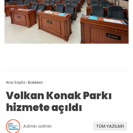
Ana Sayfa
›
Balıkesir
Volkan Konak Parkı
hizmete açıldı
Admin admin
TÜM YAZILARI