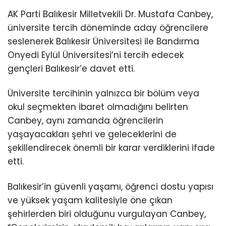
AK Parti Balıkesir Milletvekili Dr. Mustafa Canbey,
üniversite tercih döneminde aday öğrencilere
seslenerek Balıkesir Üniversitesi ile Bandırma
Onyedi Eylül Üniversitesi’ni tercih edecek
gençleri Balıkesir’e davet etti.
Üniversite tercihinin yalnızca bir bölüm veya
okul seçmekten ibaret olmadığını belirten
Canbey, aynı zamanda öğrencilerin
yaşayacakları şehri ve geleceklerini de
şekillendirecek önemli bir karar verdiklerini ifade
etti.
Balıkesir’in güvenli yaşamı, öğrenci dostu yapısı
ve yüksek yaşam kalitesiyle öne çıkan
şehirlerden biri olduğunu vurgulayan Canbey,