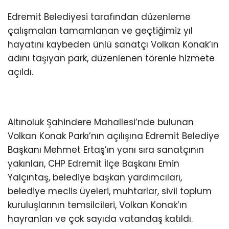
Edremit Belediyesi tarafından düzenleme
çalışmaları tamamlanan ve geçtiğimiz yıl
hayatını kaybeden ünlü sanatçı Volkan Konak’ın
adını taşıyan park, düzenlenen törenle hizmete
açıldı.
Altınoluk Şahindere Mahallesi’nde bulunan
Volkan Konak Parkı’nın açılışına Edremit Belediye
Başkanı Mehmet Ertaş’ın yanı sıra sanatçının
yakınları, CHP Edremit İlçe Başkanı Emin
Yalçıntaş, belediye başkan yardımcıları,
belediye meclis üyeleri, muhtarlar, sivil toplum
kuruluşlarının temsilcileri, Volkan Konak’ın
hayranları ve çok sayıda vatandaş katıldı.