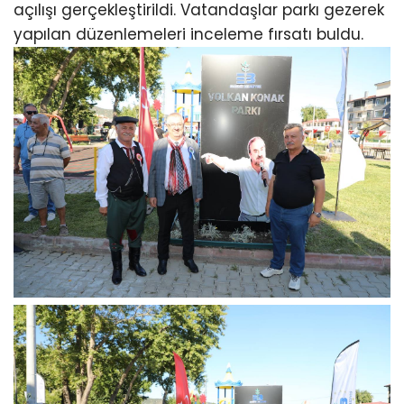
açılışı gerçekleştirildi. Vatandaşlar parkı gezerek
yapılan düzenlemeleri inceleme fırsatı buldu.