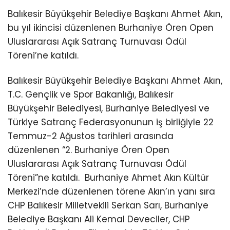
Balıkesir Büyükşehir Belediye Başkanı Ahmet Akın,
bu yıl ikincisi düzenlenen Burhaniye Ören Open
Uluslararası Açık Satranç Turnuvası Ödül
Töreni’ne katıldı.
Balıkesir Büyükşehir Belediye Başkanı Ahmet Akın,
T.C. Gençlik ve Spor Bakanlığı, Balıkesir
Büyükşehir Belediyesi, Burhaniye Belediyesi ve
Türkiye Satranç Federasyonunun iş birliğiyle 22
Temmuz-2 Ağustos tarihleri arasında
düzenlenen “2. Burhaniye Ören Open
Uluslararası Açık Satranç Turnuvası Ödül
Töreni”ne katıldı.
Burhaniye Ahmet Akın Kültür
Merkezi’nde düzenlenen törene Akın’ın yanı sıra
CHP Balıkesir Milletvekili Serkan Sarı, Burhaniye
Belediye Başkanı Ali Kemal Deveciler, CHP