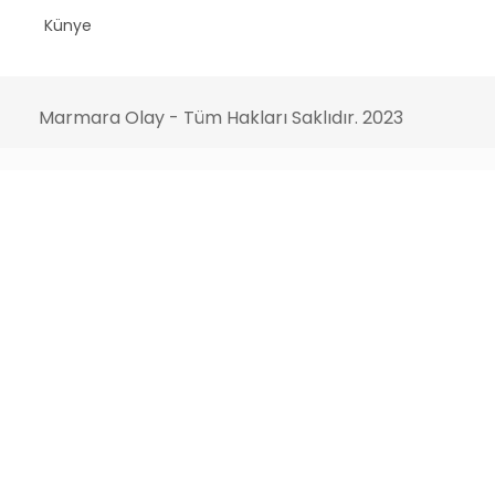
Künye
Marmara Olay - Tüm Hakları Saklıdır. 2023