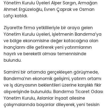
Yönetim Kurulu Üyeleri Alper Sargın, Armağan
Ahmet Ergüzeloğlu, Evren Çaprak ve Osman
Lafçı katıldı.
Ziyarette firma yetkilileriyle bir araya gelen
Yönetim Kurulu üyeleri, işletmenin Bandırma’ya
ve bölge ekonomisine değer katacağına olan
inançlarını dile getirerek yeni yatırımlarının
hayırlı ve bereketli olması temennisinde
bulundu.
Samimi bir ortamda gerçekleşen görüşmede,
Bandırma’nın ekonomik gelişimi, yatırım ortamı
ve iş dünyasının beklentileri üzerine karşılıklı fikir
alışverişinde bulunuldu. Bandırma Ticaret Odası
Yönetim Kurulu, Aslanlar İnşaat ailesine
çalışmalarında başarılar dileyerek, yeni tesisin