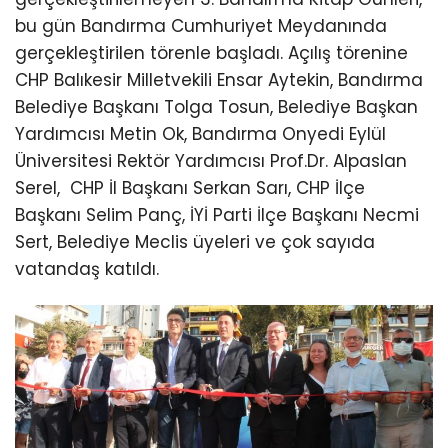
bu gün Bandırma Cumhuriyet Meydanında
gerçekleştirilen törenle başladı. Açılış törenine
CHP Balıkesir Milletvekili Ensar Aytekin, Bandırma
Belediye Başkanı Tolga Tosun, Belediye Başkan
Yardımcısı Metin Ok, Bandırma Onyedi Eylül
Üniversitesi Rektör Yardımcısı Prof.Dr. Alpaslan
Serel, CHP İl Başkanı Serkan Sarı, CHP İlçe
Başkanı Selim Panç, İYİ Parti İlçe Başkanı Necmi
Sert, Belediye Meclis üyeleri ve çok sayıda
vatandaş katıldı.