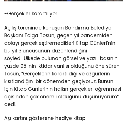
-Gerçekler karartılıyor
Açılış töreninde konuşan Bandırma Belediye
Başkanı Tolga Tosun, geçen yıl pandemiden
dolayı gerçekleştiremedikleri Kitap Günleri’nin
bu yıl 3’üncüsünün düzenlendiğini
söyledi. Ülkede bulunan görsel ve yazılı basının
yüzde 95’inin iktidar yanlısı olduğunu öne süren
Tosun, “Gerçeklerin karartıldığı ve özgürlerin
kısıtlandığın bir dönemden geçiyoruz. Bunun
için Kitap Günlerinin halkın gerçekleri öğrenmesi
açısından çok önemli olduğunu düşünüyorum”
dedi.
Aşı kartını gösterene hediye kitap