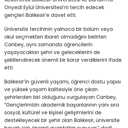
Onyedi Eylül Üniversitesi’ni tercih edecek
gençleri Balıkesir’e davet etti.
Üniversite tercihinin yalnızca bir bölüm veya
okul seçmekten ibaret olmadığını belirten
Canbey, aynı zamanda öğrencilerin
yaşayacakları şehri ve geleceklerini de
şekillendirecek önemli bir karar verdiklerini ifade
etti.
Balıkesir’in güvenli yaşamı, öğrenci dostu yapısı
ve yüksek yaşam kalitesiyle öne çıkan
şehirlerden biri olduğunu vurgulayan Canbey,
“Gençlerimizin akademik başarılarının yanı sıra
sosyal, kültürel ve kişisel gelişimlerini de
destekleyecek bir şehir olan Balıkesir, üniversite