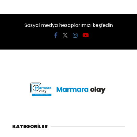
Sosyal medya hesaplarımızı keşfedin
KATEGORİLER