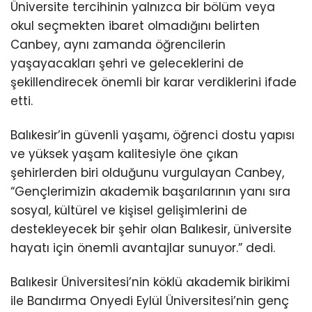
Üniversite tercihinin yalnızca bir bölüm veya
okul seçmekten ibaret olmadığını belirten
Canbey, aynı zamanda öğrencilerin
yaşayacakları şehri ve geleceklerini de
şekillendirecek önemli bir karar verdiklerini ifade
etti.
Balıkesir’in güvenli yaşamı, öğrenci dostu yapısı
ve yüksek yaşam kalitesiyle öne çıkan
şehirlerden biri olduğunu vurgulayan Canbey,
“Gençlerimizin akademik başarılarının yanı sıra
sosyal, kültürel ve kişisel gelişimlerini de
destekleyecek bir şehir olan Balıkesir, üniversite
hayatı için önemli avantajlar sunuyor.” dedi.
Balıkesir Üniversitesi’nin köklü akademik birikimi
ile Bandırma Onyedi Eylül Üniversitesi’nin genç