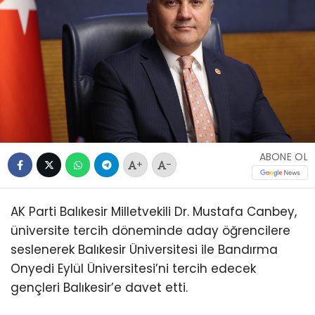
ABONE OL
+
-
AK Parti Balıkesir Milletvekili Dr. Mustafa Canbey,
üniversite tercih döneminde aday öğrencilere
seslenerek Balıkesir Üniversitesi ile Bandırma
Onyedi Eylül Üniversitesi’ni tercih edecek
gençleri Balıkesir’e davet etti.