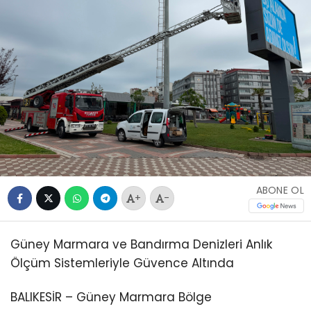
ABONE OL
+
-
Güney Marmara ve Bandırma Denizleri Anlık
Ölçüm Sistemleriyle Güvence Altında
BALIKESİR – Güney Marmara Bölge