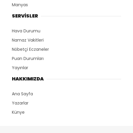
Manyas
SERVİSLER
Hava Durumu
Namaz Vakitleri
Nöbetçi Eczaneler
Puan Durumları
Yayınlar
HAKKIMIZDA
Ana Sayfa
Yazarlar
Künye