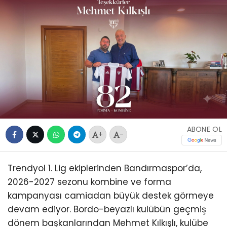
ABONE OL
+
-
Trendyol 1. Lig ekiplerinden Bandırmaspor’da,
2026-2027 sezonu kombine ve forma
kampanyası camiadan büyük destek görmeye
devam ediyor. Bordo-beyazlı kulübün geçmiş
dönem başkanlarından Mehmet Kılkışlı, kulübe