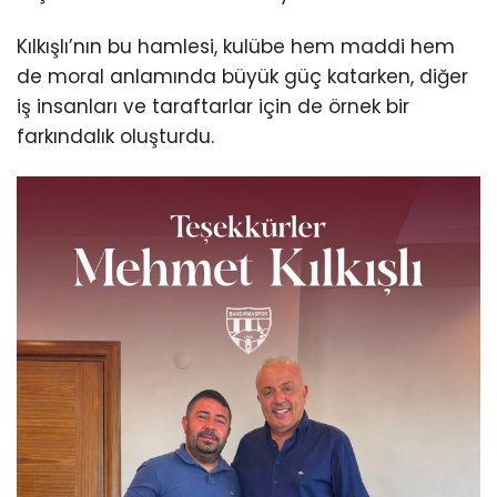
Kılkışlı’nın bu hamlesi, kulübe hem maddi hem
de moral anlamında büyük güç katarken, diğer
iş insanları ve taraftarlar için de örnek bir
farkındalık oluşturdu.