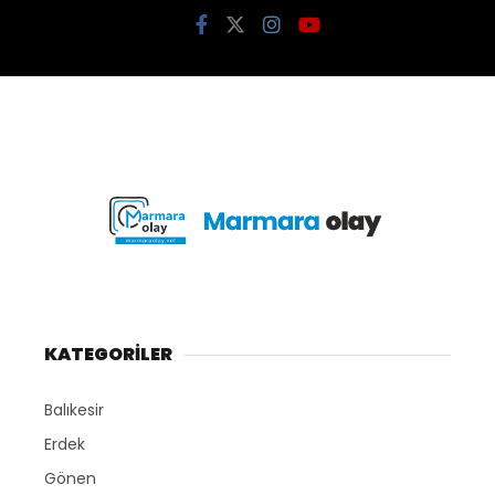
KATEGORİLER
Balıkesir
Erdek
Gönen