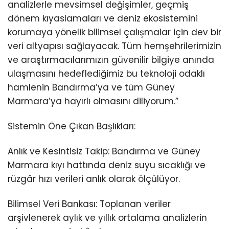
analizlerle mevsimsel değişimler, geçmiş
dönem kıyaslamaları ve deniz ekosistemini
korumaya yönelik bilimsel çalışmalar için dev bir
veri altyapısı sağlayacak. Tüm hemşehrilerimizin
ve araştırmacılarımızın güvenilir bilgiye anında
ulaşmasını hedeflediğimiz bu teknoloji odaklı
hamlenin Bandırma’ya ve tüm Güney
Marmara’ya hayırlı olmasını diliyorum.”
Sistemin Öne Çıkan Başlıkları:
Anlık ve Kesintisiz Takip: Bandırma ve Güney
Marmara kıyı hattında deniz suyu sıcaklığı ve
rüzgâr hızı verileri anlık olarak ölçülüyor.
Bilimsel Veri Bankası: Toplanan veriler
arşivlenerek aylık ve yıllık ortalama analizlerin