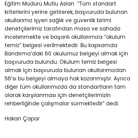
Eğitim Müdürü Mutlu Aslan “Tüm standart
kriterlerini yerine getirerek, başvuruda bulunan
okullarımız işyeri sağlık ve güvenlik birimi
denetçilerimiz tarafından masa ve sahada
incelenmekte ve başarılı okullarımıza “okulum
temiz” belgesi verilmektedir. Bu kapsamda
Bandırma’daki 60 okulumuz belgeyi almak için
başvuruda bulundu. Okulum temiz belgesi
almak için başvuruda bulunan okullarımızdan
56’sı bu belgeyi almaya hak kazanmıştır. Ayrıca
diğer tüm okullarımızda da standartların tam
olarak karşılanması için denetçilerimizin
rehberliğinde çalışmalar sürmektedir” dedi.
Hakan Çapar