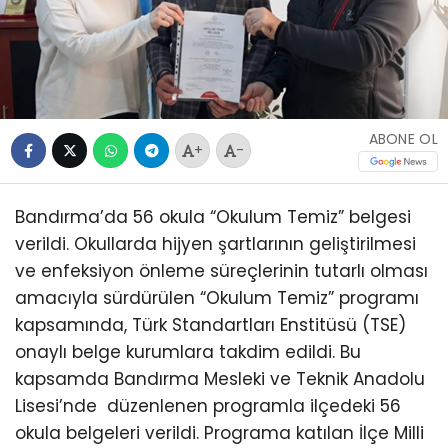
ABONE OL
+
-
Bandırma’da 56 okula “Okulum Temiz” belgesi
verildi. Okullarda hijyen şartlarının geliştirilmesi
ve enfeksiyon önleme süreçlerinin tutarlı olması
amacıyla sürdürülen “Okulum Temiz” programı
kapsamında, Türk Standartları Enstitüsü (TSE)
onaylı belge kurumlara takdim edildi. Bu
kapsamda Bandırma Mesleki ve Teknik Anadolu
Lisesi’nde düzenlenen programla ilçedeki 56
okula belgeleri verildi. Programa katılan İlçe Milli