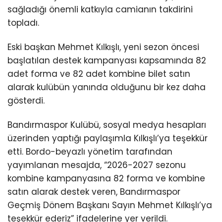
sağladığı önemli katkıyla camianın takdirini
topladı.
Eski başkan Mehmet Kılkışlı, yeni sezon öncesi
başlatılan destek kampanyası kapsamında 82
adet forma ve 82 adet kombine bilet satın
alarak kulübün yanında olduğunu bir kez daha
gösterdi.
Bandırmaspor Kulübü, sosyal medya hesapları
üzerinden yaptığı paylaşımla Kılkışlı’ya teşekkür
etti. Bordo-beyazlı yönetim tarafından
yayımlanan mesajda, “2026-2027 sezonu
kombine kampanyasına 82 forma ve kombine
satın alarak destek veren, Bandırmaspor
Geçmiş Dönem Başkanı Sayın Mehmet Kılkışlı’ya
teşekkür ederiz” ifadelerine yer verildi.