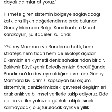
dayalı adımlar atıyoruz.”
Hizmete giren sistemin bölgeye sağlayacağı
katkılara ilişkin değerlendirmelerde bulunan
Güney Marmara Bölge Koordinatörü Murat
Karakoyun, şu ifadeleri kullandı:
“Güney Marmara ve Bandırma hattı, hem
stratejik, hem ticari hem de ekolojik açıdan
ülkemizin en kıymetli deniz sahalarından biridir.
Balıkesir Büyükşehir Belediyemizin öncülüğünde
Bandırma’da devreye aldığımız ve tüm Güney
Marmara kıyılarımızı kapsayan bu ölçüm
sistemiyle, denizlerimizdeki çevresel değişimleri
artık anlık ve bilimsel verilerle takip ediyoruz. Elde
edilen veriler yalnızca günlük takiple sınırlı
kalmayacak; oluşturulacak aylık ve yıllık