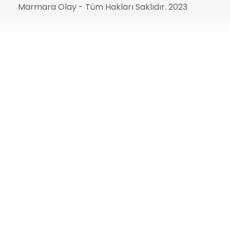
Marmara Olay - Tüm Hakları Saklıdır. 2023