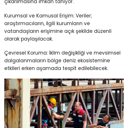
çıkarılmasına imkân tanıyor.
Kurumsal ve Kamusal Erişim: Veriler;
araştırmacıların, ilgili kurumların ve
vatandaşların erişimine açık şekilde düzenli
olarak paylaşılacak.
Çevresel Koruma: İklim değişikliği ve mevsimsel
dalgalanmaların bölge deniz ekosistemine
etkileri erken aşamada tespit edilebilecek.