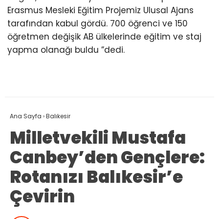
Erasmus Mesleki Eğitim Projemiz Ulusal Ajans
tarafından kabul gördü. 700 öğrenci ve 150
öğretmen değişik AB ülkelerinde eğitim ve staj
yapma olanağı buldu ”dedi.
Ana Sayfa
›
Balıkesir
Milletvekili Mustafa
Canbey’den Gençlere:
Rotanızı Balıkesir’e
Çevirin