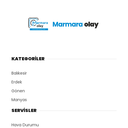
KATEGORİLER
Balıkesir
Erdek
Gönen
Manyas
SERVİSLER
Hava Durumu