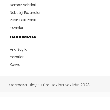
Namaz Vakitleri
Nöbetçi Eczaneler
Puan Durumları
Yayınlar
HAKKIMIZDA
Ana Sayfa
Yazarlar
Künye
Marmara Olay - Tüm Hakları Saklıdır. 2023