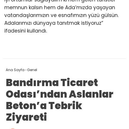
memnun kalsın hem de Ada’mızda yaşayan
vatandaşlarımızın ve esnafımızın yüzü gülsün.
Adalarımızı dünyaya tanıtmak istiyoruz”
ifadesini kullandı.
Ana Sayfa
›
Genel
Bandırma Ticaret
Odası’ndan Aslanlar
Beton’a Tebrik
Ziyareti