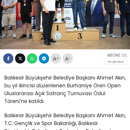
ABONE OL
+
-
Balıkesir Büyükşehir Belediye Başkanı Ahmet Akın,
bu yıl ikincisi düzenlenen Burhaniye Ören Open
Uluslararası Açık Satranç Turnuvası Ödül
Töreni’ne katıldı.
Balıkesir Büyükşehir Belediye Başkanı Ahmet Akın,
T.C. Gençlik ve Spor Bakanlığı, Balıkesir