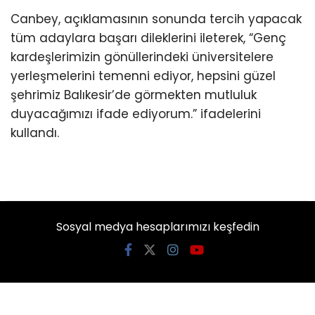
Canbey, açıklamasının sonunda tercih yapacak
tüm adaylara başarı dileklerini ileterek, “Genç
kardeşlerimizin gönüllerindeki üniversitelere
yerleşmelerini temenni ediyor, hepsini güzel
şehrimiz Balıkesir’de görmekten mutluluk
duyacağımızı ifade ediyorum.” ifadelerini
kullandı.
Sosyal medya hesaplarımızı keşfedin