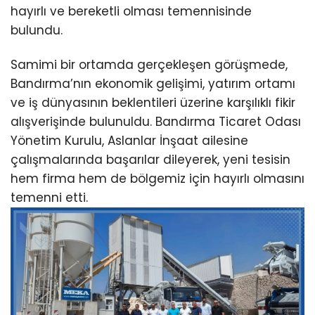
hayırlı ve bereketli olması temennisinde
bulundu.
Samimi bir ortamda gerçekleşen görüşmede,
Bandırma’nın ekonomik gelişimi, yatırım ortamı
ve iş dünyasının beklentileri üzerine karşılıklı fikir
alışverişinde bulunuldu. Bandırma Ticaret Odası
Yönetim Kurulu, Aslanlar İnşaat ailesine
çalışmalarında başarılar dileyerek, yeni tesisin
hem firma hem de bölgemiz için hayırlı olmasını
temenni etti.