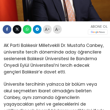
ABONE OL
+
-
AK Parti Balıkesir Milletvekili Dr. Mustafa Canbey,
üniversite tercih döneminde aday öğrencilere
seslenerek Balıkesir Üniversitesi ile Bandırma
Onyedi Eylül Üniversitesi’ni tercih edecek
gençleri Balıkesir’e davet etti.
Üniversite tercihinin yalnızca bir bölüm veya
okul seçmekten ibaret olmadığını belirten
Canbey, aynı zamanda öğrencilerin
yaşayacakları şehri ve geleceklerini de