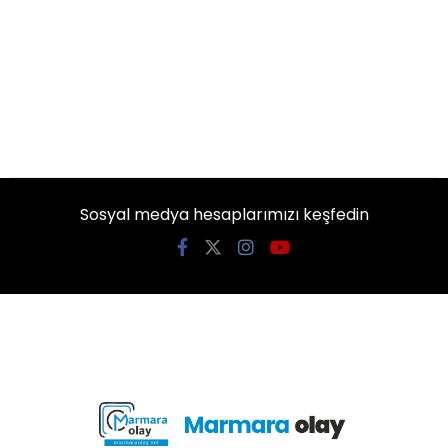
Sosyal medya hesaplarımızı keşfedin