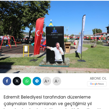
ABONE OL
+
-
Edremit Belediyesi tarafından düzenleme
çalışmaları tamamlanan ve geçtiğimiz yıl