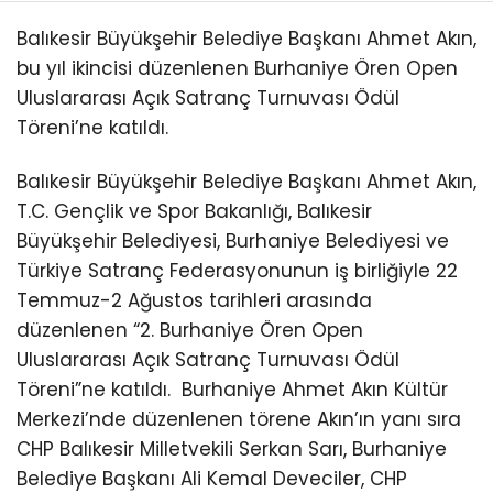
Balıkesir Büyükşehir Belediye Başkanı Ahmet Akın,
bu yıl ikincisi düzenlenen Burhaniye Ören Open
Uluslararası Açık Satranç Turnuvası Ödül
Töreni’ne katıldı.
Balıkesir Büyükşehir Belediye Başkanı Ahmet Akın,
T.C. Gençlik ve Spor Bakanlığı, Balıkesir
Büyükşehir Belediyesi, Burhaniye Belediyesi ve
Türkiye Satranç Federasyonunun iş birliğiyle 22
Temmuz-2 Ağustos tarihleri arasında
düzenlenen “2. Burhaniye Ören Open
Uluslararası Açık Satranç Turnuvası Ödül
Töreni”ne katıldı.
Burhaniye Ahmet Akın Kültür
Merkezi’nde düzenlenen törene Akın’ın yanı sıra
CHP Balıkesir Milletvekili Serkan Sarı, Burhaniye
Belediye Başkanı Ali Kemal Deveciler, CHP