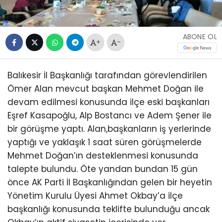
ABONE OL
+
-
Balıkesir İl Başkanlığı tarafından görevlendirilen
Ömer Alan mevcut başkan Mehmet Doğan ile
devam edilmesi konusunda ilçe eski başkanları
Eşref Kasapoğlu, Alp Bostancı ve Adem Şener ile
bir görüşme yaptı. Alan,başkanların iş yerlerinde
yaptığı ve yaklaşık 1 saat süren görüşmelerde
Mehmet Doğan’ın desteklenmesi konusunda
talepte bulundu. Öte yandan bundan 15 gün
önce AK Parti İl Başkanlığından gelen bir heyetin
Yönetim Kurulu Üyesi Ahmet Okbay’a ilçe
başkanlığı konusunda teklifte bulunduğu ancak