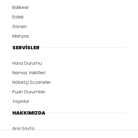
Balıkesir
Erdek
Gönen
Manyas
SERVİSLER
Hava Durumu
Namaz Vakitleri
Nöbetçi Eczaneler
Puan Durumları
Yayınlar
HAKKIMIZDA
Ana Sayfa
Yazarlar