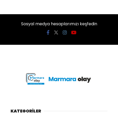
Sosyal medya hesaplarımızı keşfedin
KATEGORİLER