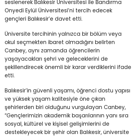
seslenerek Balıkesir Üniversitesi ile Bandırma
Onyedi Eylül Üniversitesi’ni tercih edecek
gençleri Balıkesir’e davet etti.
Üniversite tercihinin yalnızca bir bölüm veya
okul seçmekten ibaret olmadığını belirten
Canbey, aynı zamanda öğrencilerin
yaşayacakları şehri ve geleceklerini de
şekillendirecek önemli bir karar verdiklerini ifade
etti.
Balıkesir’in güvenli yaşamı, öğrenci dostu yapısı
ve yüksek yaşam kalitesiyle öne çıkan
şehirlerden biri olduğunu vurgulayan Canbey,
“Gençlerimizin akademik başarılarının yanı sıra
sosyal, kültürel ve kişisel gelişimlerini de
destekleyecek bir şehir olan Balıkesir, üniversite