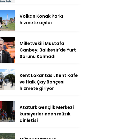
Volkan Konak Parkı
hizmete açıldı
Milletvekili Mustafa
Canbey: Balıkesir’de Yurt
Sorunu Kalmadı
Kent Lokantası, Kent Kafe
ve Halk Çay Bahçesi
hizmete giriyor
Atatürk Gençlik Merkezi
kursiyerlerinden müzik
dinletisi