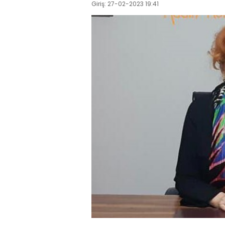
Giriş: 27-02-2023 19:41