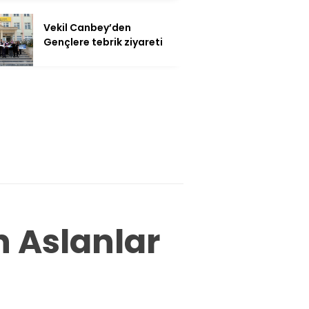
Vekil Canbey’den
Gençlere tebrik ziyareti
 Aslanlar