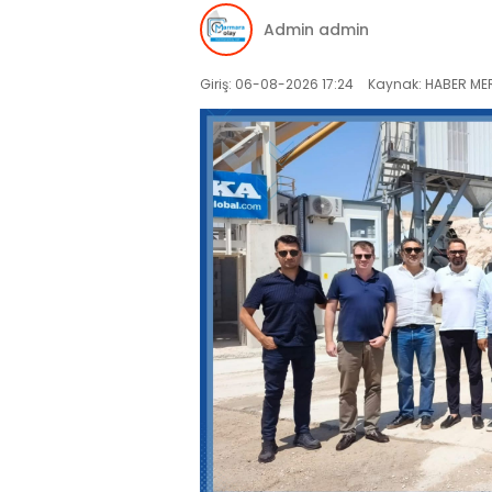
Admin admin
Giriş: 06-08-2026 17:24
Kaynak: HABER MER