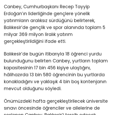
Canbey, Cumhurbaşkanı Recep Tayyip
Erdoğan’ın liderliğinde gençlere yönelik
yatırımların aralıksız sürdüğünü belirterek,
Balıkesir’de gençlik ve spor alanında toplam 5
milyar 369 milyon liralık yatırım
gerçekleştirildiğini ifade etti.
Balıkesir’de bugün itibarıyla 18 öğrenci yurdu
bulunduğunu belirten Canbey, yurtların toplam
kapasitesinin 17 bin 456 kişiye ulaştığını,
hâlihazırda 13 bin 580 öğrencinin bu yurtlarda
konakladığını ve yaklaşık 4 bin boş kontenjanın
mevcut olduğunu söyledi.
Önümüzdeki hafta gerçekleştirilecek üniversite
sınavı öncesinde öğrenciler ve ailelerine de