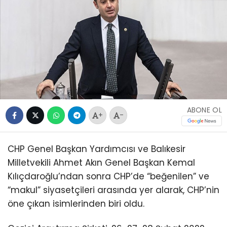
ABONE OL
+
-
CHP Genel Başkan Yardımcısı ve Balıkesir
Milletvekili Ahmet Akın Genel Başkan Kemal
Kılıçdaroğlu’ndan sonra CHP’de “beğenilen” ve
“makul” siyasetçileri arasında yer alarak, CHP’nin
öne çıkan isimlerinden biri oldu.