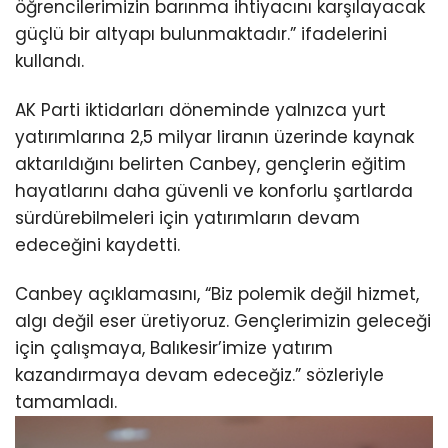
öğrencilerimizin barınma ihtiyacını karşılayacak
güçlü bir altyapı bulunmaktadır.” ifadelerini
kullandı.
AK Parti iktidarları döneminde yalnızca yurt
yatırımlarına 2,5 milyar liranın üzerinde kaynak
aktarıldığını belirten Canbey, gençlerin eğitim
hayatlarını daha güvenli ve konforlu şartlarda
sürdürebilmeleri için yatırımların devam
edeceğini kaydetti.
Canbey açıklamasını, “Biz polemik değil hizmet,
algı değil eser üretiyoruz. Gençlerimizin geleceği
için çalışmaya, Balıkesir’imize yatırım
kazandırmaya devam edeceğiz.” sözleriyle
tamamladı.