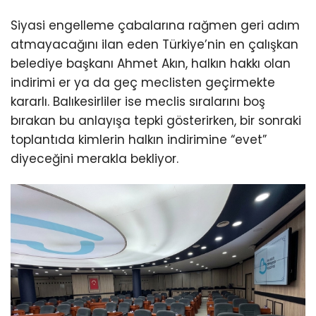
Siyasi engelleme çabalarına rağmen geri adım
atmayacağını ilan eden Türkiye’nin en çalışkan
belediye başkanı Ahmet Akın, halkın hakkı olan
indirimi er ya da geç meclisten geçirmekte
kararlı. Balıkesirliler ise meclis sıralarını boş
bırakan bu anlayışa tepki gösterirken, bir sonraki
toplantıda kimlerin halkın indirimine “evet”
diyeceğini merakla bekliyor.