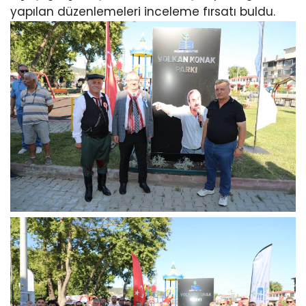
yapılan düzenlemeleri inceleme fırsatı buldu.