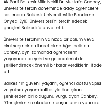
AK Parti Balıkesir Milletvekili Dr. Mustafa Canbey,
üniversite tercih döneminde aday öğrencilere
seslenerek Balıkesir Üniversitesi ile Bandırma
Onyedi Eylül Üniversitesi’ni tercih edecek
gençleri Balıkesir’e davet etti.
Üniversite tercihinin yalnızca bir bölüm veya
okul seçmekten ibaret olmadığını belirten
Canbey, aynı zamanda öğrencilerin
yaşayacakları şehri ve geleceklerini de
şekillendirecek önemli bir karar verdiklerini ifade
etti.
Balıkesir’in güvenli yaşamı, öğrenci dostu yapısı
ve yüksek yaşam kalitesiyle öne çıkan
şehirlerden biri olduğunu vurgulayan Canbey,
“Gençlerimizin akademik başarılarının yanı sıra