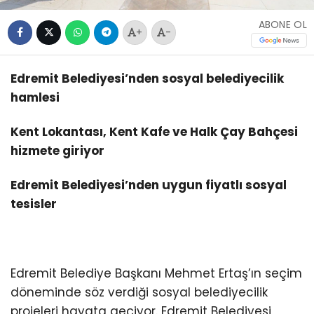
ABONE OL
+
-
Edremit Belediyesi’nden sosyal belediyecilik
hamlesi
Kent Lokantası, Kent Kafe ve Halk Çay Bahçesi
hizmete giriyor
Edremit Belediyesi’nden uygun fiyatlı sosyal
tesisler
Edremit Belediye Başkanı Mehmet Ertaş’ın seçim
döneminde söz verdiği sosyal belediyecilik
projeleri hayata geçiyor. Edremit Belediyesi