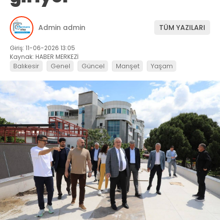
Admin admin
TÜM YAZILARI
Giriş: 11-06-2026 13:05
Kaynak: HABER MERKEZİ
Balıkesir
Genel
Güncel
Manşet
Yaşam