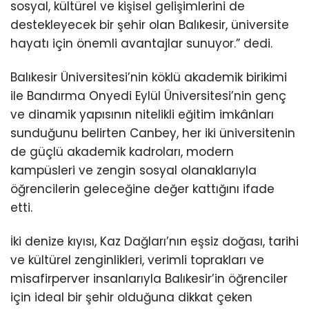
sosyal, kültürel ve kişisel gelişimlerini de
destekleyecek bir şehir olan Balıkesir, üniversite
hayatı için önemli avantajlar sunuyor.” dedi.
Balıkesir Üniversitesi’nin köklü akademik birikimi
ile Bandırma Onyedi Eylül Üniversitesi’nin genç
ve dinamik yapısının nitelikli eğitim imkânları
sunduğunu belirten Canbey, her iki üniversitenin
de güçlü akademik kadroları, modern
kampüsleri ve zengin sosyal olanaklarıyla
öğrencilerin geleceğine değer kattığını ifade
etti.
İki denize kıyısı, Kaz Dağları’nın eşsiz doğası, tarihi
ve kültürel zenginlikleri, verimli toprakları ve
misafirperver insanlarıyla Balıkesir’in öğrenciler
için ideal bir şehir olduğuna dikkat çeken