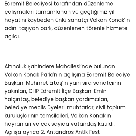
Edremit Belediyesi tarafından düzenleme
çalışmaları tamamlanan ve geçtiğimiz yıl
hayatını kaybeden ünlü sanatçı Volkan Konak’ın
adını taşıyan park, düzenlenen törenle hizmete
açıldı.
Altınoluk Şahindere Mahallesi’nde bulunan
Volkan Konak Parkı’nın açılışına Edremit Belediye
Başkanı Mehmet Ertaş’ın yanı sıra sanatçının
yakınları, CHP Edremit İlçe Başkanı Emin
Yalçıntaş, belediye başkan yardımcıları,
belediye meclis üyeleri, muhtarlar, sivil toplum
kuruluşlarının temsilcileri, Volkan Konak’ın
hayranları ve çok sayıda vatandaş katıldı.
Açılışa ayrıca 2. Antandros Antik Fest