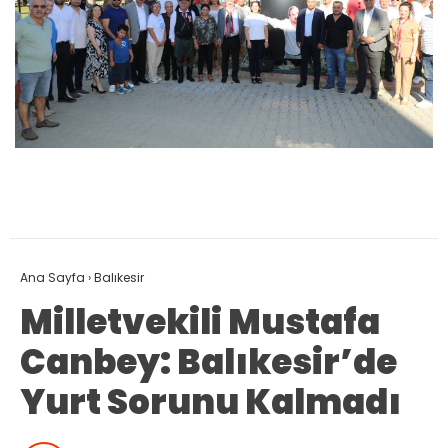
Ana Sayfa
›
Balıkesir
Milletvekili Mustafa
Canbey: Balıkesir’de
Yurt Sorunu Kalmadı