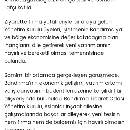
Lafçı katıldı.
Ziyarette firma yetkilileriyle bir araya gelen
Yönetim Kurulu üyeleri, işletmenin Bandırma’ya
ve bölge ekonomisine değer katacağına olan
inançlarını dile getirerek yeni yatırımlarının
hayırlı ve bereketli olması temennisinde
bulundu.
Samimi bir ortamda gerçekleşen görüşmede,
Bandırma’nın ekonomik gelişimi, yatırım ortamı
ve iş dünyasının beklentileri üzerine karşılıklı fikir
alışverişinde bulunuldu. Bandırma Ticaret Odası
Yönetim Kurulu, Aslanlar İnşaat ailesine
çalışmalarında başarılar dileyerek, yeni tesisin
hem firma hem de bölgemiz için hayırlı olmasını