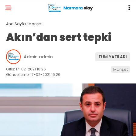
Ana Sayfa
›
Manşet
Akın’dan sert tepki
Admin admin
TÜM YAZILARI
Giriş: 17-02-2021 16:26
Manşet
Güncelleme: 17-02-2021 16:26