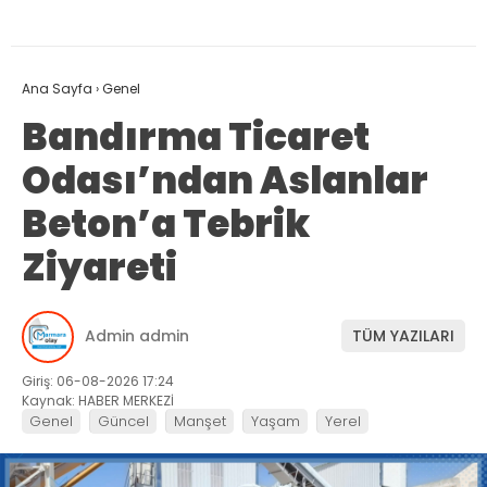
Ana Sayfa
›
Genel
Bandırma Ticaret
Odası’ndan Aslanlar
Beton’a Tebrik
Ziyareti
Admin admin
TÜM YAZILARI
Giriş: 06-08-2026 17:24
Kaynak: HABER MERKEZİ
Genel
Güncel
Manşet
Yaşam
Yerel