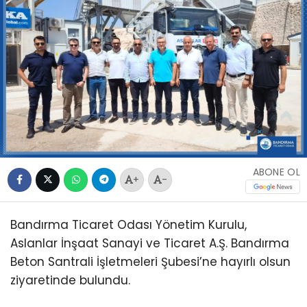
ABONE OL
+
-
Bandırma Ticaret Odası Yönetim Kurulu,
Aslanlar İnşaat Sanayi ve Ticaret A.Ş. Bandırma
Beton Santrali İşletmeleri Şubesi’ne hayırlı olsun
ziyaretinde bulundu.