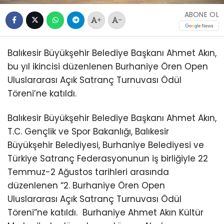
ABONE OL
+
-
Balıkesir Büyükşehir Belediye Başkanı Ahmet Akın,
bu yıl ikincisi düzenlenen Burhaniye Ören Open
Uluslararası Açık Satranç Turnuvası Ödül
Töreni’ne katıldı.
Balıkesir Büyükşehir Belediye Başkanı Ahmet Akın,
T.C. Gençlik ve Spor Bakanlığı, Balıkesir
Büyükşehir Belediyesi, Burhaniye Belediyesi ve
Türkiye Satranç Federasyonunun iş birliğiyle 22
Temmuz-2 Ağustos tarihleri arasında
düzenlenen “2. Burhaniye Ören Open
Uluslararası Açık Satranç Turnuvası Ödül
Töreni”ne katıldı.
Burhaniye Ahmet Akın Kültür