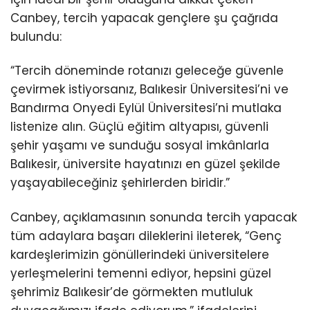
Canbey, tercih yapacak gençlere şu çağrıda
bulundu:
“Tercih döneminde rotanızı geleceğe güvenle
çevirmek istiyorsanız, Balıkesir Üniversitesi’ni ve
Bandırma Onyedi Eylül Üniversitesi’ni mutlaka
listenize alın. Güçlü eğitim altyapısı, güvenli
şehir yaşamı ve sunduğu sosyal imkânlarla
Balıkesir, üniversite hayatınızı en güzel şekilde
yaşayabileceğiniz şehirlerden biridir.”
Canbey, açıklamasının sonunda tercih yapacak
tüm adaylara başarı dileklerini ileterek, “Genç
kardeşlerimizin gönüllerindeki üniversitelere
yerleşmelerini temenni ediyor, hepsini güzel
şehrimiz Balıkesir’de görmekten mutluluk