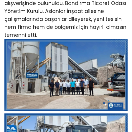
alışverişinde bulunuldu. Bandırma Ticaret Odası
Yönetim Kurulu, Aslanlar İnşaat ailesine
çalışmalarında başarılar dileyerek, yeni tesisin
hem firma hem de bölgemiz için hayırlı olmasını
temenni etti.