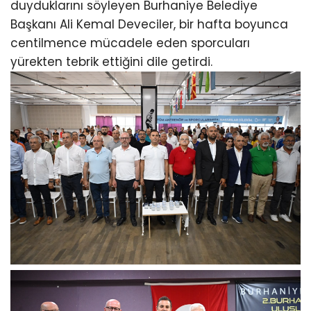
duyduklarını söyleyen Burhaniye Belediye
Başkanı Ali Kemal Deveciler, bir hafta boyunca
centilmence mücadele eden sporcuları
yürekten tebrik ettiğini dile getirdi.