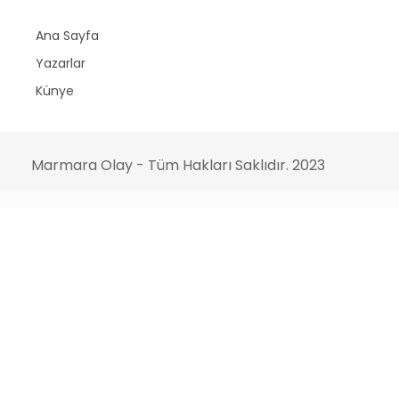
Ana Sayfa
Yazarlar
Künye
Marmara Olay - Tüm Hakları Saklıdır. 2023