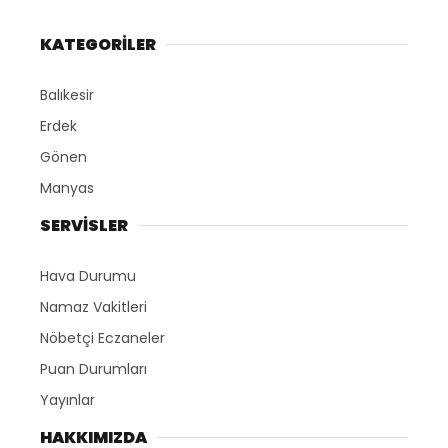
KATEGORİLER
Balıkesir
Erdek
Gönen
Manyas
SERVİSLER
Hava Durumu
Namaz Vakitleri
Nöbetçi Eczaneler
Puan Durumları
Yayınlar
HAKKIMIZDA