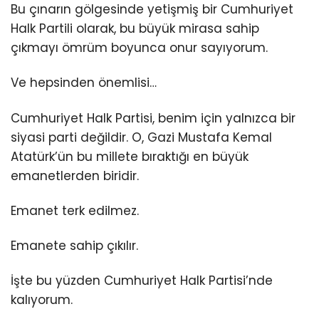
Bu çınarın gölgesinde yetişmiş bir Cumhuriyet
Halk Partili olarak, bu büyük mirasa sahip
çıkmayı ömrüm boyunca onur sayıyorum.
Ve hepsinden önemlisi…
Cumhuriyet Halk Partisi, benim için yalnızca bir
siyasi parti değildir. O, Gazi Mustafa Kemal
Atatürk’ün bu millete bıraktığı en büyük
emanetlerden biridir.
Emanet terk edilmez.
Emanete sahip çıkılır.
İşte bu yüzden Cumhuriyet Halk Partisi’nde
kalıyorum.