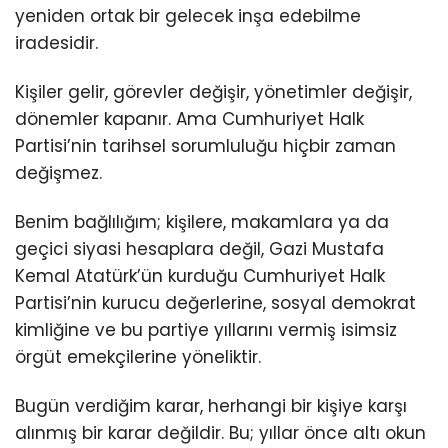
yeniden ortak bir gelecek inşa edebilme
iradesidir.
Kişiler gelir, görevler değişir, yönetimler değişir,
dönemler kapanır. Ama Cumhuriyet Halk
Partisi’nin tarihsel sorumluluğu hiçbir zaman
değişmez.
Benim bağlılığım; kişilere, makamlara ya da
geçici siyasi hesaplara değil, Gazi Mustafa
Kemal Atatürk’ün kurduğu Cumhuriyet Halk
Partisi’nin kurucu değerlerine, sosyal demokrat
kimliğine ve bu partiye yıllarını vermiş isimsiz
örgüt emekçilerine yöneliktir.
Bugün verdiğim karar, herhangi bir kişiye karşı
alınmış bir karar değildir. Bu; yıllar önce altı okun