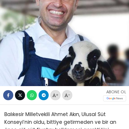
ABONE OL
+
-
Balıkesir Milletvekili Ahmet Akın, Ulusal Süt
Konseyi’nin oldu, bittiye getirmeden ve bir an