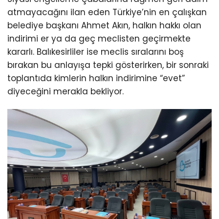
atmayacağını ilan eden Türkiye’nin en çalışkan
belediye başkanı Ahmet Akın, halkın hakkı olan
indirimi er ya da geç meclisten geçirmekte
kararlı. Balıkesirliler ise meclis sıralarını boş
bırakan bu anlayışa tepki gösterirken, bir sonraki
toplantıda kimlerin halkın indirimine “evet”
diyeceğini merakla bekliyor.