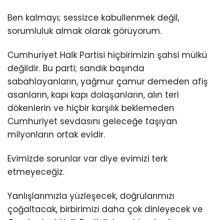
Ben kalmayı; sessizce kabullenmek değil,
sorumluluk almak olarak görüyorum.
Cumhuriyet Halk Partisi hiçbirimizin şahsi mülkü
değildir. Bu parti; sandık başında
sabahlayanların, yağmur çamur demeden afiş
asanların, kapı kapı dolaşanların, alın teri
dökenlerin ve hiçbir karşılık beklemeden
Cumhuriyet sevdasını geleceğe taşıyan
milyonların ortak evidir.
Evimizde sorunlar var diye evimizi terk
etmeyeceğiz.
Yanlışlarımızla yüzleşecek, doğrularımızı
çoğaltacak, birbirimizi daha çok dinleyecek ve