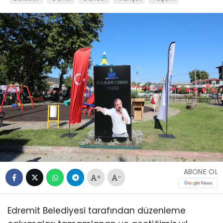
ABONE OL
+
-
Edremit Belediyesi tarafından düzenleme