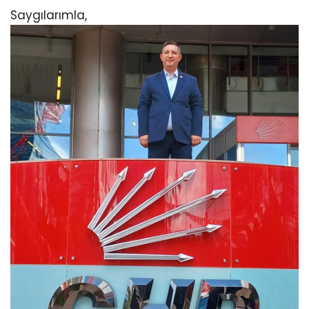
Saygılarımla,