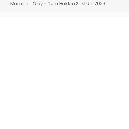
Marmara Olay - Tüm Hakları Saklıdır. 2023