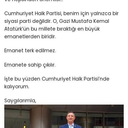
Cumhuriyet Halk Partisi, benim için yalnızca bir
siyasi parti değildir. O, Gazi Mustafa Kemal
Atatürk’ün bu millete bıraktığı en büyük
emanetlerden biridir.
Emanet terk edilmez.
Emanete sahip çıkılır.
İşte bu yüzden Cumhuriyet Halk Partisi’nde
kalıyorum.
Saygılarımla,