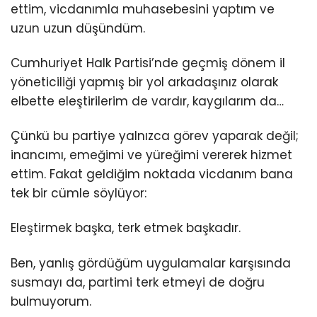
ettim, vicdanımla muhasebesini yaptım ve
uzun uzun düşündüm.
Cumhuriyet Halk Partisi’nde geçmiş dönem il
yöneticiliği yapmış bir yol arkadaşınız olarak
elbette eleştirilerim de vardır, kaygılarım da…
Çünkü bu partiye yalnızca görev yaparak değil;
inancımı, emeğimi ve yüreğimi vererek hizmet
ettim. Fakat geldiğim noktada vicdanım bana
tek bir cümle söylüyor:
Eleştirmek başka, terk etmek başkadır.
Ben, yanlış gördüğüm uygulamalar karşısında
susmayı da, partimi terk etmeyi de doğru
bulmuyorum.