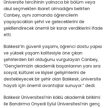
Üniversite tercihinin yalnızca bir bölüm veya
okul seçmekten ibaret olmadığını belirten
Canbey, aynı zamanda öğrencilerin
yaşayacakları şehri ve geleceklerini de
şekillendirecek önemli bir karar verdiklerini ifade
etti.
Balıkesir’in güvenli yaşamı, öğrenci dostu yapısı
ve yüksek yaşam kalitesiyle öne çıkan
şehirlerden biri olduğunu vurgulayan Canbey,
“Gençlerimizin akademik başarılarının yanı sıra
sosyal, kültürel ve kişisel gelişimlerini de
destekleyecek bir şehir olan Balıkesir, üniversite
hayatı için önemli avantajlar sunuyor.” dedi.
Balıkesir Üniversitesi’nin köklü akademik birikimi
ile Bandırma Onyedi Eylül Üniversitesi’nin genç