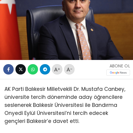
ABONE OL
+
-
AK Parti Balıkesir Milletvekili Dr. Mustafa Canbey,
üniversite tercih döneminde aday öğrencilere
seslenerek Balıkesir Üniversitesi ile Bandırma
Onyedi Eylül Üniversitesi’ni tercih edecek
gençleri Balıkesir’e davet etti.