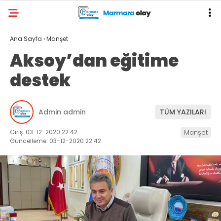
Ana Sayfa
›
Manşet
Aksoy’dan eğitime
destek
Admin admin
TÜM YAZILARI
Giriş: 03-12-2020 22:42
Manşet
Güncelleme: 03-12-2020 22:42