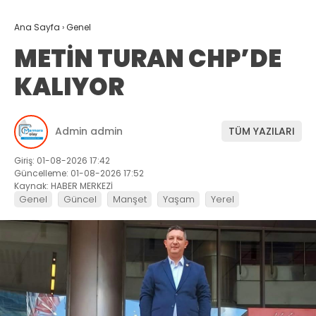
Ana Sayfa
›
Genel
METİN TURAN CHP’DE
KALIYOR
Admin admin
TÜM YAZILARI
Giriş: 01-08-2026 17:42
Güncelleme: 01-08-2026 17:52
Kaynak: HABER MERKEZİ
Genel
Güncel
Manşet
Yaşam
Yerel