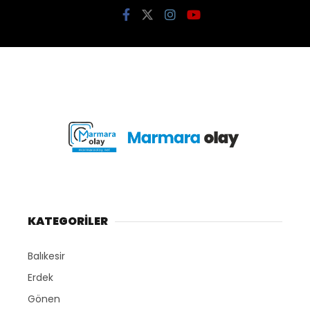
KATEGORİLER
Balıkesir
Erdek
Gönen