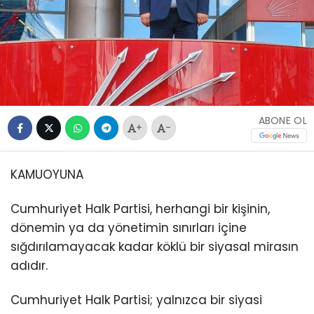
ABONE OL
+
-
KAMUOYUNA
Cumhuriyet Halk Partisi, herhangi bir kişinin,
dönemin ya da yönetimin sınırları içine
sığdırılamayacak kadar köklü bir siyasal mirasın
adıdır.
Cumhuriyet Halk Partisi; yalnızca bir siyasi