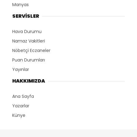
Manyas
SERVİSLER
Hava Durumu
Namaz Vakitleri
Nöbetçi Eczaneler
Puan Durumları
Yayınlar
HAKKIMIZDA
Ana Sayfa
Yazarlar
Künye