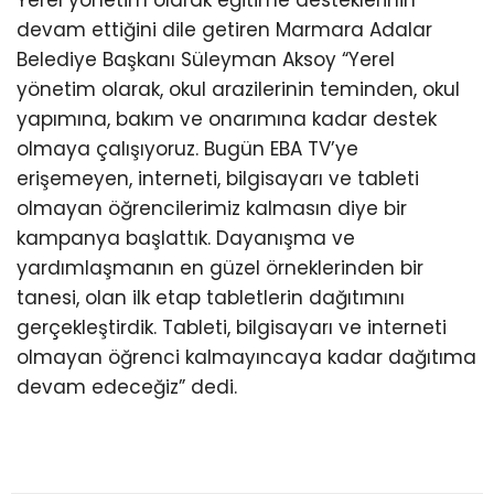
devam ettiğini dile getiren Marmara Adalar
Belediye Başkanı Süleyman Aksoy “Yerel
yönetim olarak, okul arazilerinin teminden, okul
yapımına, bakım ve onarımına kadar destek
olmaya çalışıyoruz. Bugün EBA TV’ye
erişemeyen, interneti, bilgisayarı ve tableti
olmayan öğrencilerimiz kalmasın diye bir
kampanya başlattık. Dayanışma ve
yardımlaşmanın en güzel örneklerinden bir
tanesi, olan ilk etap tabletlerin dağıtımını
gerçekleştirdik. Tableti, bilgisayarı ve interneti
olmayan öğrenci kalmayıncaya kadar dağıtıma
devam edeceğiz” dedi.