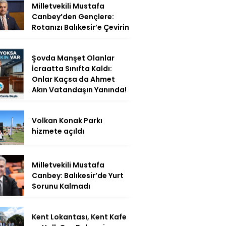
Milletvekili Mustafa
Canbey’den Gençlere:
Rotanızı Balıkesir’e Çevirin
Şovda Manşet Olanlar
İcraatta Sınıfta Kaldı:
Onlar Kaçsa da Ahmet
Akın Vatandaşın Yanında!
Volkan Konak Parkı
hizmete açıldı
Milletvekili Mustafa
Canbey: Balıkesir’de Yurt
Sorunu Kalmadı
Kent Lokantası, Kent Kafe