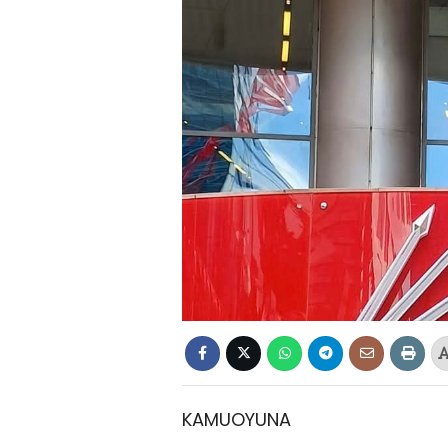
KAMUOYUNA