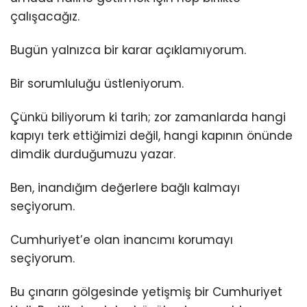
çalışacağız.
Bugün yalnızca bir karar açıklamıyorum.
Bir sorumluluğu üstleniyorum.
Çünkü biliyorum ki tarih; zor zamanlarda hangi
kapıyı terk ettiğimizi değil, hangi kapının önünde
dimdik durduğumuzu yazar.
Ben, inandığım değerlere bağlı kalmayı
seçiyorum.
Cumhuriyet’e olan inancımı korumayı
seçiyorum.
Bu çınarın gölgesinde yetişmiş bir Cumhuriyet