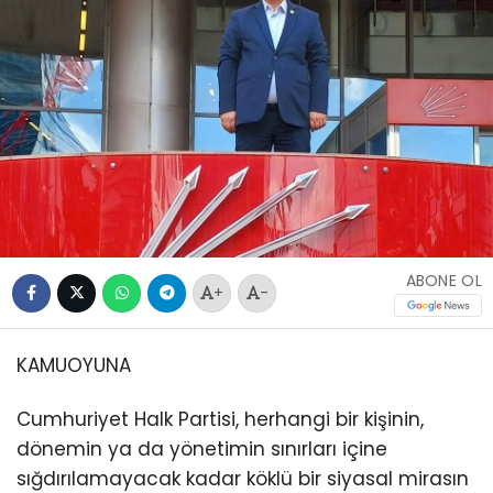
ABONE OL
+
-
KAMUOYUNA
Cumhuriyet Halk Partisi, herhangi bir kişinin,
dönemin ya da yönetimin sınırları içine
sığdırılamayacak kadar köklü bir siyasal mirasın