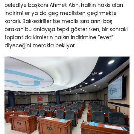
belediye başkanı Ahmet Akın, halkın hakkı olan
indirimi er ya da geç meclisten geçirmekte
kararlı. Balıkesirliler ise meclis sıralarını boş
bırakan bu anlayışa tepki gösterirken, bir sonraki
toplantıda kimlerin halkın indirimine “evet”
diyeceğini merakla bekliyor.