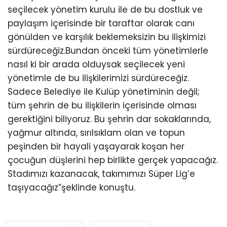
seçilecek yönetim kurulu ile de bu dostluk ve
paylaşım içerisinde bir taraftar olarak canı
gönülden ve karşılık beklemeksizin bu ilişkimizi
sürdüreceğiz.Bundan önceki tüm yönetimlerle
nasıl ki bir arada olduysak seçilecek yeni
yönetimle de bu ilişkilerimizi sürdüreceğiz.
Sadece Belediye ile Kulüp yönetiminin değil;
tüm şehrin de bu ilişkilerin içerisinde olması
gerektiğini biliyoruz. Bu şehrin dar sokaklarında,
yağmur altında, sırılsıklam olan ve topun
peşinden bir hayali yaşayarak koşan her
çocuğun düşlerini hep birlikte gerçek yapacağız.
Stadımızı kazanacak, takımımızı Süper Lig’e
taşıyacağız”şeklinde konuştu.