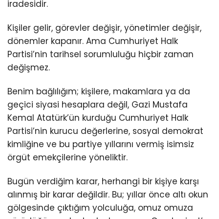
iradesidir.
Kişiler gelir, görevler değişir, yönetimler değişir,
dönemler kapanır. Ama Cumhuriyet Halk
Partisi’nin tarihsel sorumluluğu hiçbir zaman
değişmez.
Benim bağlılığım; kişilere, makamlara ya da
geçici siyasi hesaplara değil, Gazi Mustafa
Kemal Atatürk’ün kurduğu Cumhuriyet Halk
Partisi’nin kurucu değerlerine, sosyal demokrat
kimliğine ve bu partiye yıllarını vermiş isimsiz
örgüt emekçilerine yöneliktir.
Bugün verdiğim karar, herhangi bir kişiye karşı
alınmış bir karar değildir. Bu; yıllar önce altı okun
gölgesinde çıktığım yolculuğa, omuz omuza