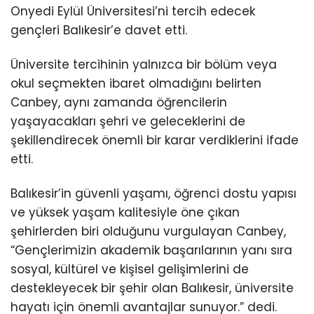
Onyedi Eylül Üniversitesi’ni tercih edecek
gençleri Balıkesir’e davet etti.
Üniversite tercihinin yalnızca bir bölüm veya
okul seçmekten ibaret olmadığını belirten
Canbey, aynı zamanda öğrencilerin
yaşayacakları şehri ve geleceklerini de
şekillendirecek önemli bir karar verdiklerini ifade
etti.
Balıkesir’in güvenli yaşamı, öğrenci dostu yapısı
ve yüksek yaşam kalitesiyle öne çıkan
şehirlerden biri olduğunu vurgulayan Canbey,
“Gençlerimizin akademik başarılarının yanı sıra
sosyal, kültürel ve kişisel gelişimlerini de
destekleyecek bir şehir olan Balıkesir, üniversite
hayatı için önemli avantajlar sunuyor.” dedi.