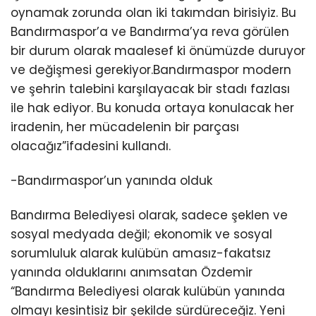
oynamak zorunda olan iki takımdan birisiyiz. Bu
Bandırmaspor’a ve Bandırma’ya reva görülen
bir durum olarak maalesef ki önümüzde duruyor
ve değişmesi gerekiyor.Bandırmaspor modern
ve şehrin talebini karşılayacak bir stadı fazlası
ile hak ediyor. Bu konuda ortaya konulacak her
iradenin, her mücadelenin bir parçası
olacağız”ifadesini kullandı.
-Bandırmaspor’un yanında olduk
Bandırma Belediyesi olarak, sadece şeklen ve
sosyal medyada değil; ekonomik ve sosyal
sorumluluk alarak kulübün amasız-fakatsız
yanında olduklarını anımsatan Özdemir
“Bandırma Belediyesi olarak kulübün yanında
olmayı kesintisiz bir şekilde sürdüreceğiz. Yeni