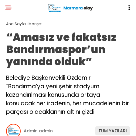
Ana Sayfa
›
Manşet
“Amasız ve fakatsız
Bandırmaspor’un
yanında olduk”
Belediye Başkanvekili Özdemir
“Bandırma’ya yeni şehir stadyum
kazandırılması konusunda ortaya
konulacak her iradenin, her mücadelenin bir
parçası olacaklarının altını çizdi.
Admin admin
TÜM YAZILARI