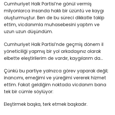
Cumhuriyet Halk Partisi’ne gönül vermiş
milyonlarca insanda haklı bir üzüntü ve kaygı
oluşturmuştur. Ben de bu süreci dikkatle takip
ettim, vicdanımla muhasebesini yaptım ve
uzun uzun düşündüm.
Cumhuriyet Halk Partisi’nde geçmiş dönem il
yöneticiliği yapmış bir yol arkadaşınız olarak
elbette eleştirilerim de vardır, kaygılarım da…
Çünkü bu partiye yalnızca görev yaparak değil;
inancımı, emeğimi ve yüreğimi vererek hizmet
ettim. Fakat geldiğim noktada vicdanım bana
tek bir cümle söylüyor:
Eleştirmek başka, terk etmek başkadır.