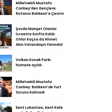
Milletvekili Mustafa
Canbey’den Gençlere:
Rotanızı Balıkesir’e Çevirin
Şovda Manşet Olanlar
İcraatta Sınıfta Kaldı:
Onlar Kaçsa da Ahmet
Akın Vatandaşın Yanında!
Volkan Konak Parkı
hizmete açıldı
Milletvekili Mustafa
Canbey: Balıkesir’de Yurt
Sorunu Kalmadı
Kent Lokantası, Kent Kafe