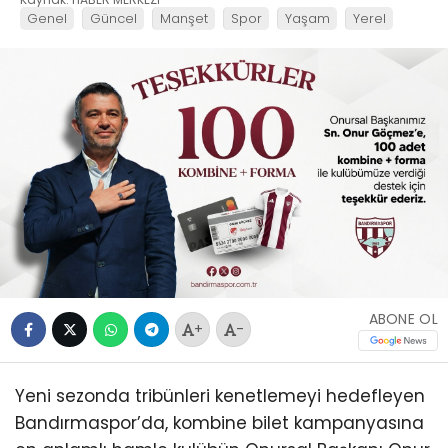
Genel
Güncel
Manşet
Spor
Yaşam
Yerel
ABONE OL
+
-
Yeni sezonda tribünleri kenetlemeyi hedefleyen
Bandırmaspor’da, kombine bilet kampanyasına