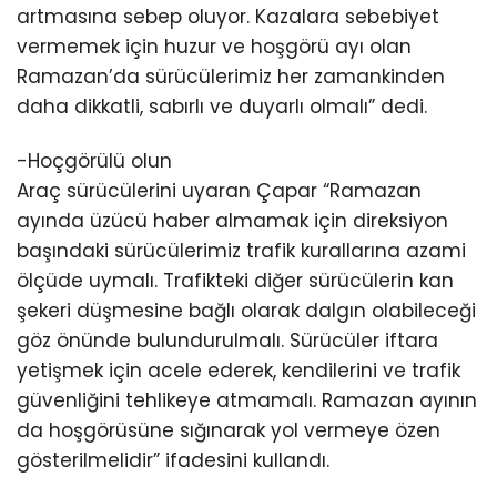
artmasına sebep oluyor. Kazalara sebebiyet
vermemek için huzur ve hoşgörü ayı olan
Ramazan’da sürücülerimiz her zamankinden
daha dikkatli, sabırlı ve duyarlı olmalı” dedi.
-Hoçgörülü olun
Araç sürücülerini uyaran Çapar “Ramazan
ayında üzücü haber almamak için direksiyon
başındaki sürücülerimiz trafik kurallarına azami
ölçüde uymalı. Trafikteki diğer sürücülerin kan
şekeri düşmesine bağlı olarak dalgın olabileceği
göz önünde bulundurulmalı. Sürücüler iftara
yetişmek için acele ederek, kendilerini ve trafik
güvenliğini tehlikeye atmamalı. Ramazan ayının
da hoşgörüsüne sığınarak yol vermeye özen
gösterilmelidir” ifadesini kullandı.