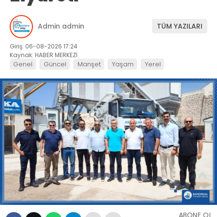
Admin admin
TÜM YAZILARI
Giriş: 06-08-2026 17:24
Kaynak: HABER MERKEZİ
Genel
Güncel
Manşet
Yaşam
Yerel
ABONE OL