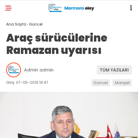
Ana Sayfa
›
Güncel
Araç sürücülerine
Ramazan uyarısı
Admin admin
TÜM YAZILARI
Giriş: 07-05-2019 19:47
Güncel
Manşet