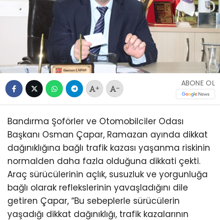
ABONE OL
+
-
Bandırma Şoförler ve Otomobilciler Odası
Başkanı Osman Çapar, Ramazan ayında dikkat
dağınıklığına bağlı trafik kazası yaşanma riskinin
normalden daha fazla olduğuna dikkati çekti.
Araç sürücülerinin açlık, susuzluk ve yorgunluğa
bağlı olarak reflekslerinin yavaşladığını dile
getiren Çapar, “Bu sebeplerle sürücülerin
yaşadığı dikkat dağınıklığı, trafik kazalarının