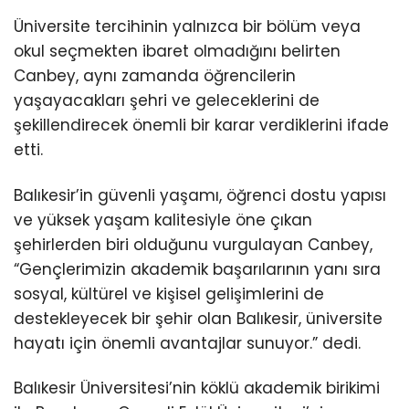
Üniversite tercihinin yalnızca bir bölüm veya
okul seçmekten ibaret olmadığını belirten
Canbey, aynı zamanda öğrencilerin
yaşayacakları şehri ve geleceklerini de
şekillendirecek önemli bir karar verdiklerini ifade
etti.
Balıkesir’in güvenli yaşamı, öğrenci dostu yapısı
ve yüksek yaşam kalitesiyle öne çıkan
şehirlerden biri olduğunu vurgulayan Canbey,
“Gençlerimizin akademik başarılarının yanı sıra
sosyal, kültürel ve kişisel gelişimlerini de
destekleyecek bir şehir olan Balıkesir, üniversite
hayatı için önemli avantajlar sunuyor.” dedi.
Balıkesir Üniversitesi’nin köklü akademik birikimi