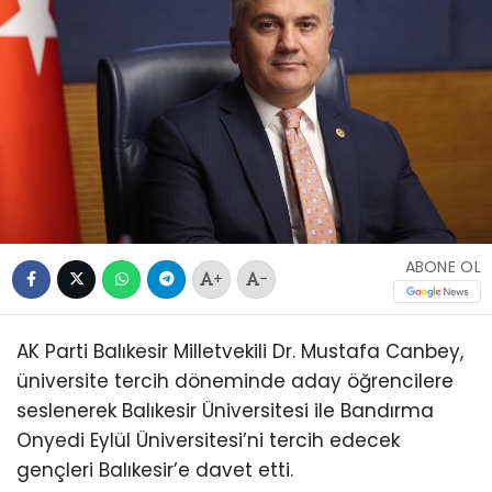
ABONE OL
+
-
AK Parti Balıkesir Milletvekili Dr. Mustafa Canbey,
üniversite tercih döneminde aday öğrencilere
seslenerek Balıkesir Üniversitesi ile Bandırma
Onyedi Eylül Üniversitesi’ni tercih edecek
gençleri Balıkesir’e davet etti.