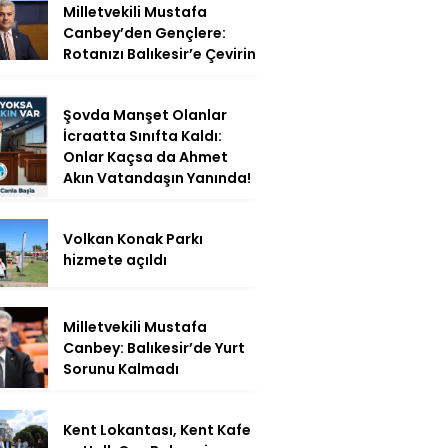
Milletvekili Mustafa
Canbey’den Gençlere:
Rotanızı Balıkesir’e Çevirin
Şovda Manşet Olanlar
İcraatta Sınıfta Kaldı:
Onlar Kaçsa da Ahmet
Akın Vatandaşın Yanında!
Volkan Konak Parkı
hizmete açıldı
Milletvekili Mustafa
Canbey: Balıkesir’de Yurt
Sorunu Kalmadı
Kent Lokantası, Kent Kafe