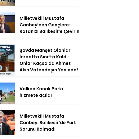
Milletvekili Mustafa
Canbey’den Gençlere:
Rotanızı Balıkesir’e Çevirin
Şovda Manşet Olanlar
İcraatta Sınıfta Kaldı:
Onlar Kaçsa da Ahmet
Akın Vatandaşın Yanında!
Volkan Konak Parkı
hizmete açıldı
Milletvekili Mustafa
Canbey: Balıkesir’de Yurt
Sorunu Kalmadı