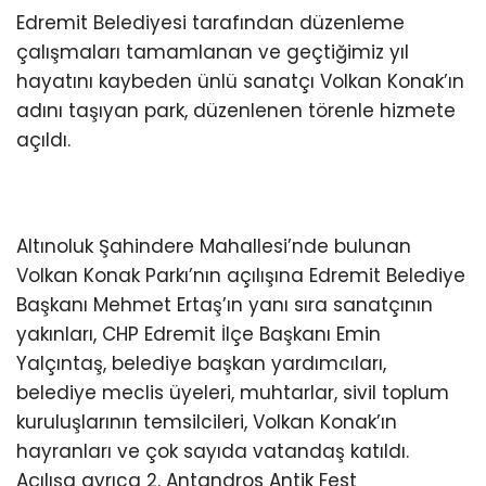
Edremit Belediyesi tarafından düzenleme
çalışmaları tamamlanan ve geçtiğimiz yıl
hayatını kaybeden ünlü sanatçı Volkan Konak’ın
adını taşıyan park, düzenlenen törenle hizmete
açıldı.
Altınoluk Şahindere Mahallesi’nde bulunan
Volkan Konak Parkı’nın açılışına Edremit Belediye
Başkanı Mehmet Ertaş’ın yanı sıra sanatçının
yakınları, CHP Edremit İlçe Başkanı Emin
Yalçıntaş, belediye başkan yardımcıları,
belediye meclis üyeleri, muhtarlar, sivil toplum
kuruluşlarının temsilcileri, Volkan Konak’ın
hayranları ve çok sayıda vatandaş katıldı.
Açılışa ayrıca 2. Antandros Antik Fest