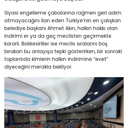
Siyasi engelleme çabalarına rağmen geri adım
atmayacağını ilan eden Türkiye’nin en çalışkan
belediye başkanı Ahmet Akın, halkın hakkı olan
indirimi er ya da geç meclisten geçirmekte
kararlı. Balıkesirliler ise meclis sıralarını boş
bırakan bu anlayışa tepki gösterirken, bir sonraki
toplantıda kimlerin halkın indirimine “evet”
diyeceğini merakla bekliyor.