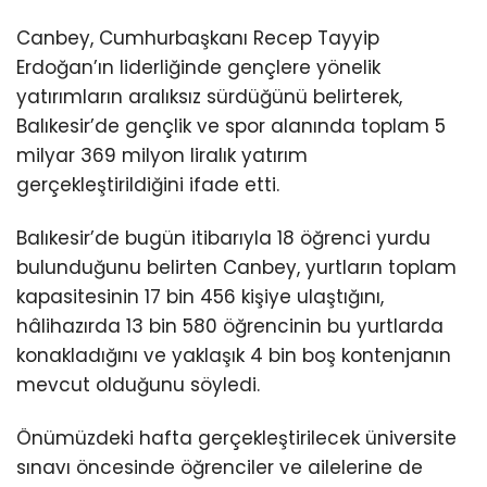
Canbey, Cumhurbaşkanı Recep Tayyip
Erdoğan’ın liderliğinde gençlere yönelik
yatırımların aralıksız sürdüğünü belirterek,
Balıkesir’de gençlik ve spor alanında toplam 5
milyar 369 milyon liralık yatırım
gerçekleştirildiğini ifade etti.
Balıkesir’de bugün itibarıyla 18 öğrenci yurdu
bulunduğunu belirten Canbey, yurtların toplam
kapasitesinin 17 bin 456 kişiye ulaştığını,
hâlihazırda 13 bin 580 öğrencinin bu yurtlarda
konakladığını ve yaklaşık 4 bin boş kontenjanın
mevcut olduğunu söyledi.
Önümüzdeki hafta gerçekleştirilecek üniversite
sınavı öncesinde öğrenciler ve ailelerine de