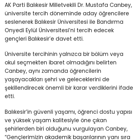
AK Parti Balıkesir Milletvekili Dr. Mustafa Canbey,
üniversite tercih döneminde aday öğrencilere
seslenerek Balıkesir Üniversitesi ile Bandırma
Onyedi Eylül Üniversitesi’ni tercih edecek
gençleri Balıkesir’e davet etti.
Üniversite tercihinin yalnızca bir bölüm veya
okul seçmekten ibaret olmadığını belirten
Canbey, aynı zamanda öğrencilerin
yaşayacakları şehri ve geleceklerini de
şekillendirecek önemli bir karar verdiklerini ifade
etti.
Balıkesir’in güvenli yaşamı, öğrenci dostu yapısı
ve yüksek yaşam kalitesiyle öne çıkan
şehirlerden biri olduğunu vurgulayan Canbey,
“Gençlerimizin akademik başarılarının yanı sıra