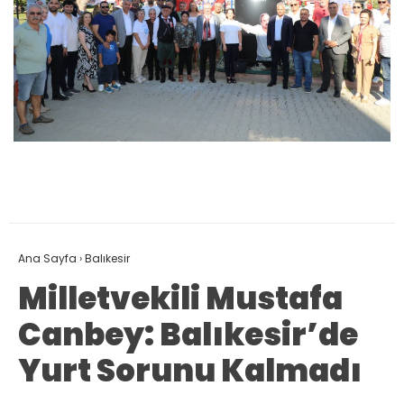
Ana Sayfa
›
Balıkesir
Milletvekili Mustafa
Canbey: Balıkesir’de
Yurt Sorunu Kalmadı