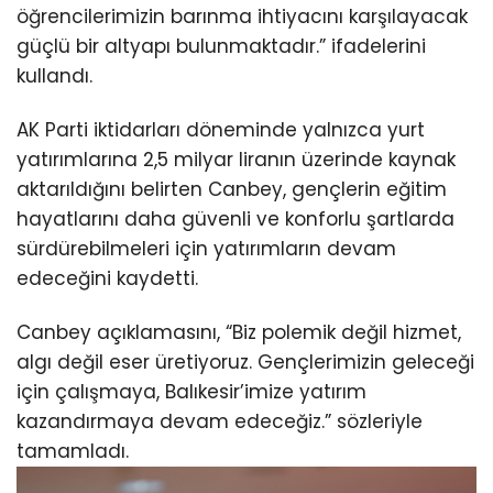
öğrencilerimizin barınma ihtiyacını karşılayacak
güçlü bir altyapı bulunmaktadır.” ifadelerini
kullandı.
AK Parti iktidarları döneminde yalnızca yurt
yatırımlarına 2,5 milyar liranın üzerinde kaynak
aktarıldığını belirten Canbey, gençlerin eğitim
hayatlarını daha güvenli ve konforlu şartlarda
sürdürebilmeleri için yatırımların devam
edeceğini kaydetti.
Canbey açıklamasını, “Biz polemik değil hizmet,
algı değil eser üretiyoruz. Gençlerimizin geleceği
için çalışmaya, Balıkesir’imize yatırım
kazandırmaya devam edeceğiz.” sözleriyle
tamamladı.