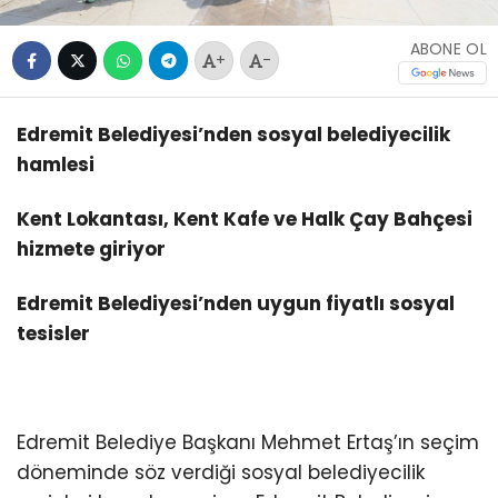
ABONE OL
+
-
Edremit Belediyesi’nden sosyal belediyecilik
hamlesi
Kent Lokantası, Kent Kafe ve Halk Çay Bahçesi
hizmete giriyor
Edremit Belediyesi’nden uygun fiyatlı sosyal
tesisler
Edremit Belediye Başkanı Mehmet Ertaş’ın seçim
döneminde söz verdiği sosyal belediyecilik