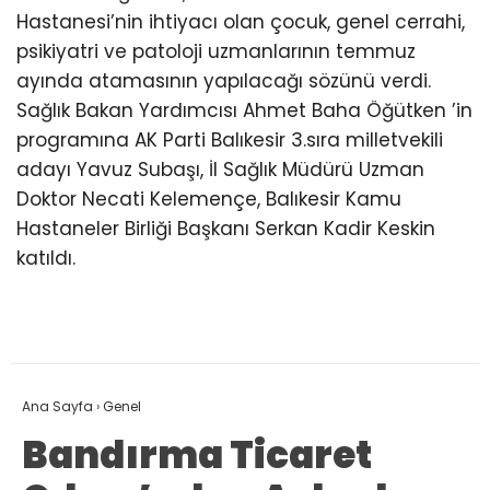
Hastanesi’nin ihtiyacı olan çocuk, genel cerrahi,
psikiyatri ve patoloji uzmanlarının temmuz
ayında atamasının yapılacağı sözünü verdi.
Sağlık Bakan Yardımcısı Ahmet Baha Öğütken ’in
programına AK Parti Balıkesir 3.sıra milletvekili
adayı Yavuz Subaşı, İl Sağlık Müdürü Uzman
Doktor Necati Kelemençe, Balıkesir Kamu
Hastaneler Birliği Başkanı Serkan Kadir Keskin
katıldı.
Ana Sayfa
›
Genel
Bandırma Ticaret