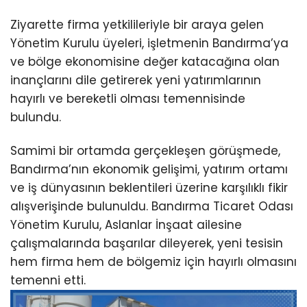
Ziyarette firma yetkilileriyle bir araya gelen
Yönetim Kurulu üyeleri, işletmenin Bandırma’ya
ve bölge ekonomisine değer katacağına olan
inançlarını dile getirerek yeni yatırımlarının
hayırlı ve bereketli olması temennisinde
bulundu.
Samimi bir ortamda gerçekleşen görüşmede,
Bandırma’nın ekonomik gelişimi, yatırım ortamı
ve iş dünyasının beklentileri üzerine karşılıklı fikir
alışverişinde bulunuldu. Bandırma Ticaret Odası
Yönetim Kurulu, Aslanlar İnşaat ailesine
çalışmalarında başarılar dileyerek, yeni tesisin
hem firma hem de bölgemiz için hayırlı olmasını
temenni etti.