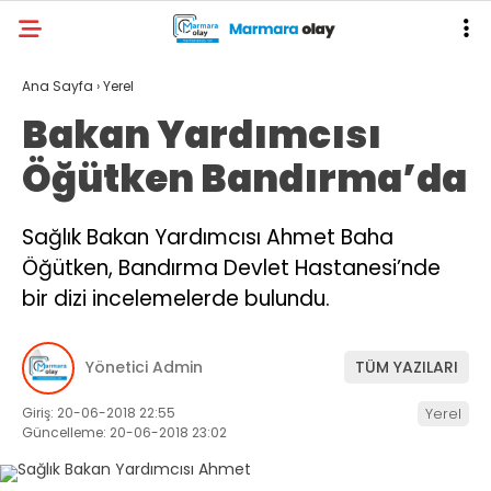
Ana Sayfa
›
Yerel
Bakan Yardımcısı
Öğütken Bandırma’da
Sağlık Bakan Yardımcısı Ahmet Baha
Öğütken, Bandırma Devlet Hastanesi’nde
bir dizi incelemelerde bulundu.
Yönetici Admin
TÜM YAZILARI
Giriş: 20-06-2018 22:55
Yerel
Güncelleme: 20-06-2018 23:02