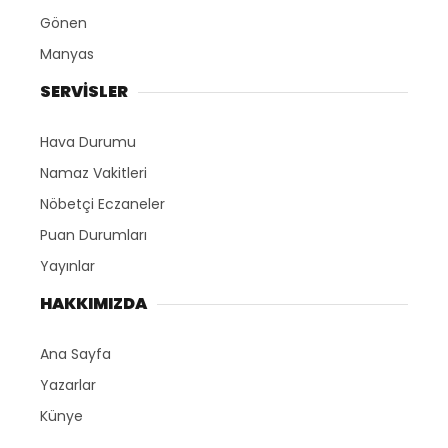
Gönen
Manyas
SERVİSLER
Hava Durumu
Namaz Vakitleri
Nöbetçi Eczaneler
Puan Durumları
Yayınlar
HAKKIMIZDA
Ana Sayfa
Yazarlar
Künye