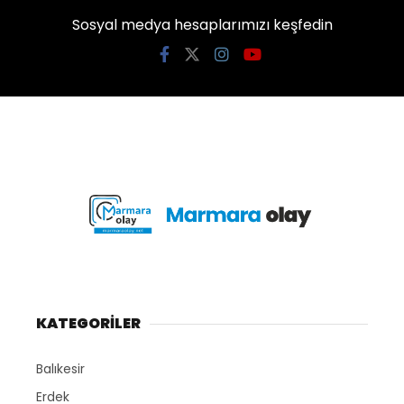
Sosyal medya hesaplarımızı keşfedin
KATEGORİLER
Balıkesir
Erdek