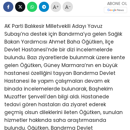
ABONE OL
+
-
AK Parti Balıkesir Milletvekili Adayı Yavuz
Subaşı’na destek için Bandırma’ya gelen Sağlık
Bakan Yardımcısı Ahmet Baha Öğütken, İlçe
Devlet Hastanesi’nde bir dizi incelemelerde
bulundu. Bazı ziyaretlerde bulunmak üzere kente
gelen Öğütken, Güney Marmara’nın en büyük
hastanesi özelliğini taşıyan Bandırma Devlet
Hastanesi ile yapım çalışmaları devam ek
binada incelemelerde bulunarak, Başhekim
Muzaffer Şenveli’den bilgi aldı. Hastanede
tedavi gören hastaları da ziyaret ederek
geçmiş olsun dileklerini ileten Öğütken, sunulan
hizmetler hakkında saha araştırmasında
bulundu. Öğütken, Bandırma Devlet