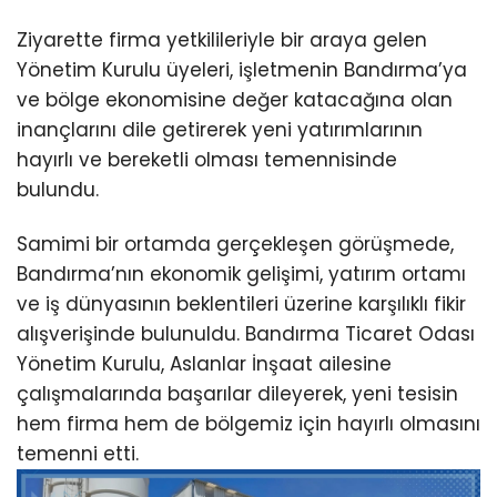
Ziyarette firma yetkilileriyle bir araya gelen
Yönetim Kurulu üyeleri, işletmenin Bandırma’ya
ve bölge ekonomisine değer katacağına olan
inançlarını dile getirerek yeni yatırımlarının
hayırlı ve bereketli olması temennisinde
bulundu.
Samimi bir ortamda gerçekleşen görüşmede,
Bandırma’nın ekonomik gelişimi, yatırım ortamı
ve iş dünyasının beklentileri üzerine karşılıklı fikir
alışverişinde bulunuldu. Bandırma Ticaret Odası
Yönetim Kurulu, Aslanlar İnşaat ailesine
çalışmalarında başarılar dileyerek, yeni tesisin
hem firma hem de bölgemiz için hayırlı olmasını
temenni etti.