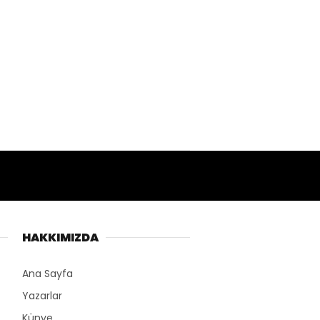
HAKKIMIZDA
Ana Sayfa
Yazarlar
Künye