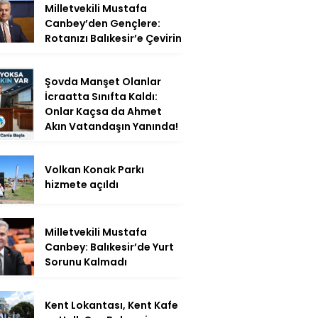
Milletvekili Mustafa
Canbey’den Gençlere:
Rotanızı Balıkesir’e Çevirin
Şovda Manşet Olanlar
İcraatta Sınıfta Kaldı:
Onlar Kaçsa da Ahmet
Akın Vatandaşın Yanında!
Volkan Konak Parkı
hizmete açıldı
Milletvekili Mustafa
Canbey: Balıkesir’de Yurt
Sorunu Kalmadı
Kent Lokantası, Kent Kafe