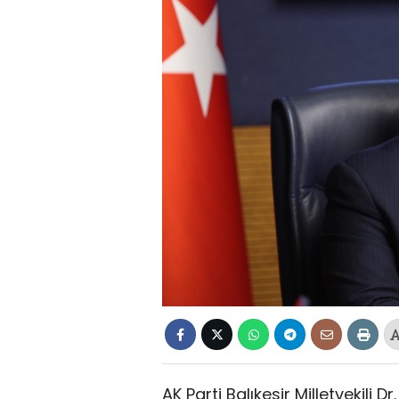
AK Parti Balıkesir Milletvekili 