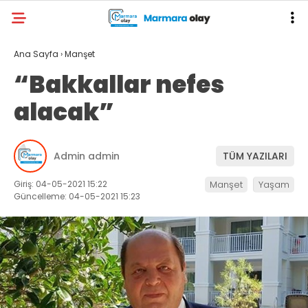
Ana Sayfa
›
Manşet
“Bakkallar nefes
alacak”
Admin admin
TÜM YAZILARI
Giriş: 04-05-2021 15:22
Manşet
Yaşam
Güncelleme: 04-05-2021 15:23