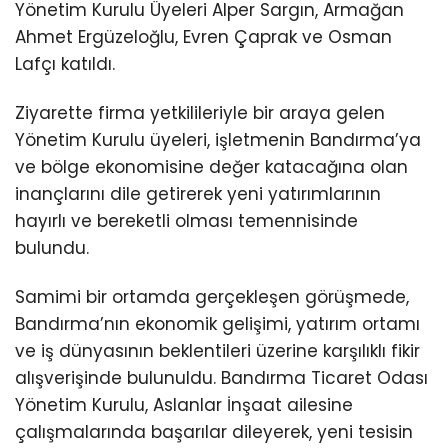
Yönetim Kurulu Üyeleri Alper Sargın, Armağan
Ahmet Ergüzeloğlu, Evren Çaprak ve Osman
Lafçı katıldı.
Ziyarette firma yetkilileriyle bir araya gelen
Yönetim Kurulu üyeleri, işletmenin Bandırma’ya
ve bölge ekonomisine değer katacağına olan
inançlarını dile getirerek yeni yatırımlarının
hayırlı ve bereketli olması temennisinde
bulundu.
Samimi bir ortamda gerçekleşen görüşmede,
Bandırma’nın ekonomik gelişimi, yatırım ortamı
ve iş dünyasının beklentileri üzerine karşılıklı fikir
alışverişinde bulunuldu. Bandırma Ticaret Odası
Yönetim Kurulu, Aslanlar İnşaat ailesine
çalışmalarında başarılar dileyerek, yeni tesisin