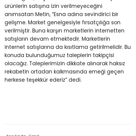
ürünlerin satışına izin verilmeyeceğini
anımsatan Metin, “Esna adına sevindirici bir
gelişme. Market genelgesiyle fırsatçılığa son
verilmiştir. Buna karşın marketlerin internetten
satışların devam etmektedir. Marketlerin
internet satışlarına da kısıtlama getirilmelidir. Bu
konuda bulunduğumuz taleplerin takipçisi
olacağız. Taleplerimizin dikkate alınarak haksız
rekabetin ortadan kalkmasında emeği geçen
herkese teşekkür ederiz” dedi.