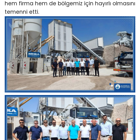
hem firma hem de bölgemiz için hayırlı olmasını
temenni etti.