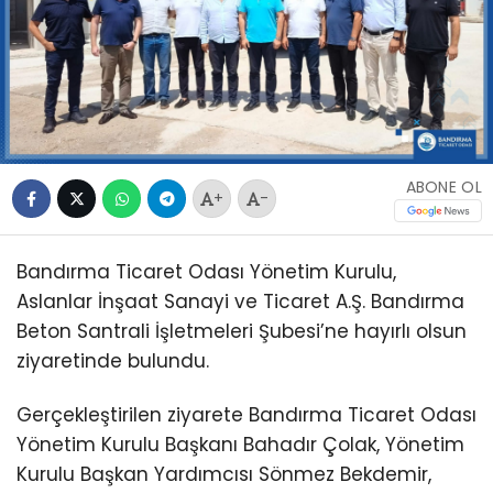
ABONE OL
+
-
Bandırma Ticaret Odası Yönetim Kurulu,
Aslanlar İnşaat Sanayi ve Ticaret A.Ş. Bandırma
Beton Santrali İşletmeleri Şubesi’ne hayırlı olsun
ziyaretinde bulundu.
Gerçekleştirilen ziyarete Bandırma Ticaret Odası
Yönetim Kurulu Başkanı Bahadır Çolak, Yönetim
Kurulu Başkan Yardımcısı Sönmez Bekdemir,