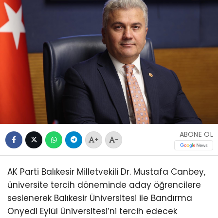
ABONE OL
+
-
AK Parti Balıkesir Milletvekili Dr. Mustafa Canbey,
üniversite tercih döneminde aday öğrencilere
seslenerek Balıkesir Üniversitesi ile Bandırma
Onyedi Eylül Üniversitesi’ni tercih edecek