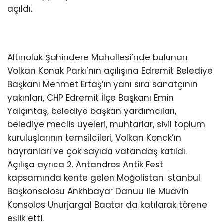
açıldı.
Altınoluk Şahindere Mahallesi’nde bulunan
Volkan Konak Parkı’nın açılışına Edremit Belediye
Başkanı Mehmet Ertaş’ın yanı sıra sanatçının
yakınları, CHP Edremit İlçe Başkanı Emin
Yalçıntaş, belediye başkan yardımcıları,
belediye meclis üyeleri, muhtarlar, sivil toplum
kuruluşlarının temsilcileri, Volkan Konak’ın
hayranları ve çok sayıda vatandaş katıldı.
Açılışa ayrıca 2. Antandros Antik Fest
kapsamında kente gelen Moğolistan İstanbul
Başkonsolosu Ankhbayar Danuu ile Muavin
Konsolos Unurjargal Baatar da katılarak törene
eşlik etti.