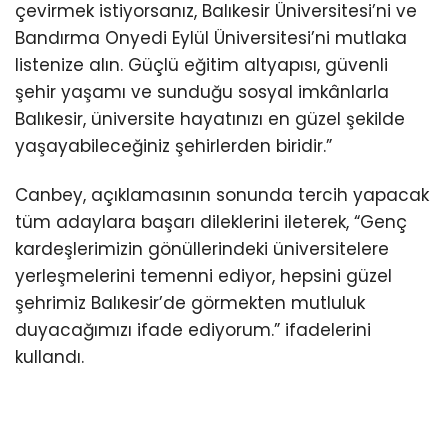
çevirmek istiyorsanız, Balıkesir Üniversitesi’ni ve
Bandırma Onyedi Eylül Üniversitesi’ni mutlaka
listenize alın. Güçlü eğitim altyapısı, güvenli
şehir yaşamı ve sunduğu sosyal imkânlarla
Balıkesir, üniversite hayatınızı en güzel şekilde
yaşayabileceğiniz şehirlerden biridir.”
Canbey, açıklamasının sonunda tercih yapacak
tüm adaylara başarı dileklerini ileterek, “Genç
kardeşlerimizin gönüllerindeki üniversitelere
yerleşmelerini temenni ediyor, hepsini güzel
şehrimiz Balıkesir’de görmekten mutluluk
duyacağımızı ifade ediyorum.” ifadelerini
kullandı.