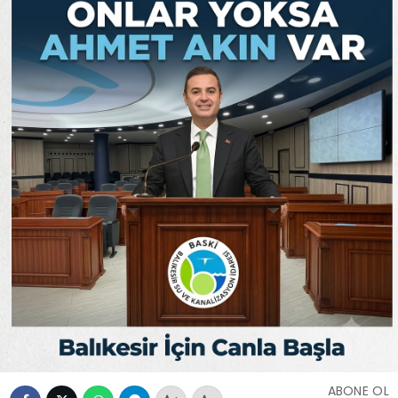
ABONE OL