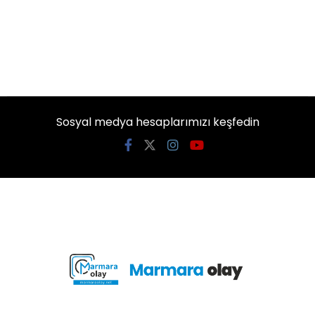
Sosyal medya hesaplarımızı keşfedin