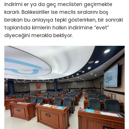
indirimi er ya da geç meclisten geçirmekte
kararlı. Balıkesirliler ise meclis sıralarını boş
bırakan bu anlayışa tepki gösterirken, bir sonraki
toplantıda kimlerin halkın indirimine “evet”
diyeceğini merakla bekliyor.