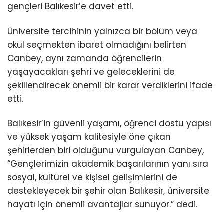
gençleri Balıkesir’e davet etti.
Üniversite tercihinin yalnızca bir bölüm veya
okul seçmekten ibaret olmadığını belirten
Canbey, aynı zamanda öğrencilerin
yaşayacakları şehri ve geleceklerini de
şekillendirecek önemli bir karar verdiklerini ifade
etti.
Balıkesir’in güvenli yaşamı, öğrenci dostu yapısı
ve yüksek yaşam kalitesiyle öne çıkan
şehirlerden biri olduğunu vurgulayan Canbey,
“Gençlerimizin akademik başarılarının yanı sıra
sosyal, kültürel ve kişisel gelişimlerini de
destekleyecek bir şehir olan Balıkesir, üniversite
hayatı için önemli avantajlar sunuyor.” dedi.