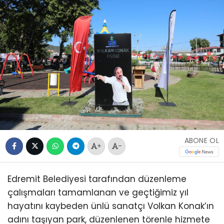
ABONE OL
+
-
Edremit Belediyesi tarafından düzenleme
çalışmaları tamamlanan ve geçtiğimiz yıl
hayatını kaybeden ünlü sanatçı Volkan Konak’ın
adını taşıyan park, düzenlenen törenle hizmete