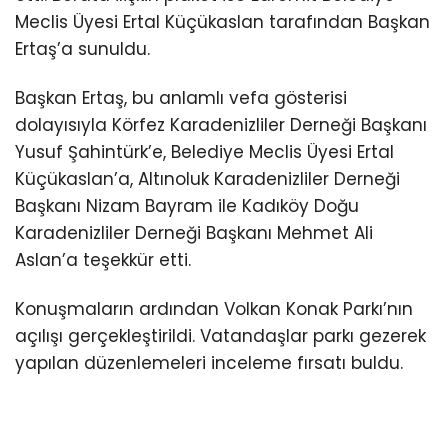
Meclis Üyesi Ertal Küçükaslan tarafından Başkan
Ertaş’a sunuldu.
Başkan Ertaş, bu anlamlı vefa gösterisi
dolayısıyla Körfez Karadenizliler Derneği Başkanı
Yusuf Şahintürk’e, Belediye Meclis Üyesi Ertal
Küçükaslan’a, Altınoluk Karadenizliler Derneği
Başkanı Nizam Bayram ile Kadıköy Doğu
Karadenizliler Derneği Başkanı Mehmet Ali
Aslan’a teşekkür etti.
Konuşmaların ardından Volkan Konak Parkı’nın
açılışı gerçekleştirildi. Vatandaşlar parkı gezerek
yapılan düzenlemeleri inceleme fırsatı buldu.