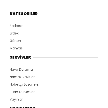
KATEGORİLER
Balıkesir
Erdek
Gönen
Manyas
SERVİSLER
Hava Durumu
Namaz Vakitleri
Nöbetçi Eczaneler
Puan Durumları
Yayınlar