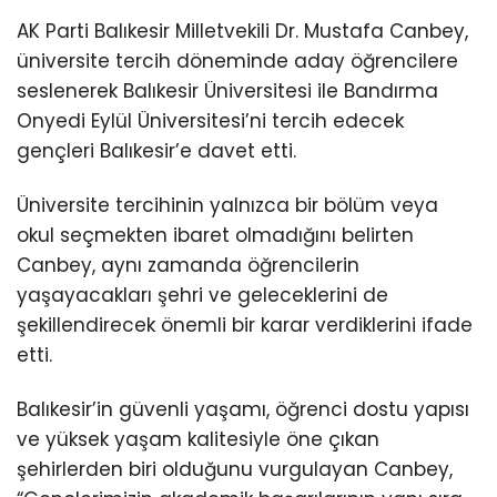
AK Parti Balıkesir Milletvekili Dr. Mustafa Canbey,
üniversite tercih döneminde aday öğrencilere
seslenerek Balıkesir Üniversitesi ile Bandırma
Onyedi Eylül Üniversitesi’ni tercih edecek
gençleri Balıkesir’e davet etti.
Üniversite tercihinin yalnızca bir bölüm veya
okul seçmekten ibaret olmadığını belirten
Canbey, aynı zamanda öğrencilerin
yaşayacakları şehri ve geleceklerini de
şekillendirecek önemli bir karar verdiklerini ifade
etti.
Balıkesir’in güvenli yaşamı, öğrenci dostu yapısı
ve yüksek yaşam kalitesiyle öne çıkan
şehirlerden biri olduğunu vurgulayan Canbey,