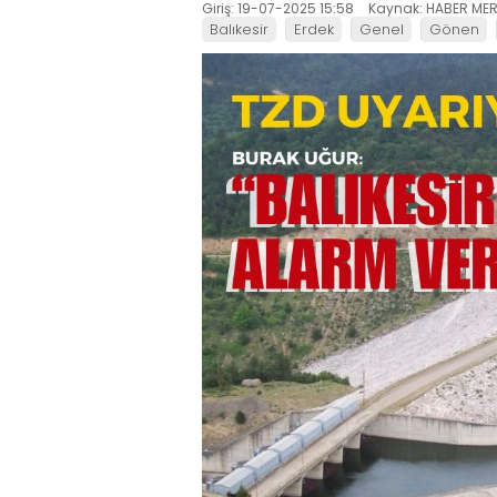
Giriş: 19-07-2025 15:58
Kaynak: HABER MER
Balıkesir
Erdek
Genel
Gönen