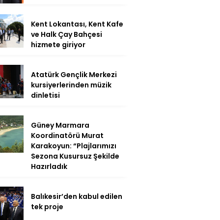
Kent Lokantası, Kent Kafe
ve Halk Çay Bahçesi
hizmete giriyor
Atatürk Gençlik Merkezi
kursiyerlerinden müzik
dinletisi
Güney Marmara
Koordinatörü Murat
Karakoyun: “Plajlarımızı
Sezona Kusursuz Şekilde
Hazırladık
Balıkesir’den kabul edilen
tek proje