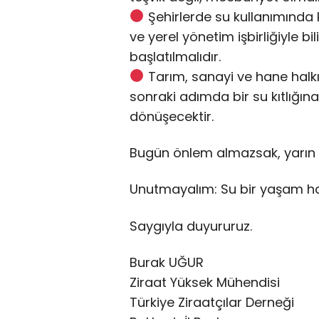
Şehirlerde su kullanımında 
ve yerel yönetim işbirliğiyle 
başlatılmalıdır.
Tarım, sanayi ve hane halkı 
sonraki adımda bir su kıtlığına
dönüşecektir.
Bugün önlem almazsak, yarın 
Unutmayalım: Su bir yaşam hakk
Saygıyla duyururuz.
Burak UĞUR
Ziraat Yüksek Mühendisi
Türkiye Ziraatçılar Derneği