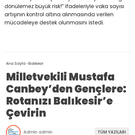
dönülemez büyük risk!” ifadeleriyle vaka sayısı
artışının kontrol altına alınmasında verilen
mücadeleye destek olunmasını istedi.
Ana Sayfa
›
Balıkesir
Milletvekili Mustafa
Canbey’den Gençlere:
Rotanızı Balıkesir’e
Çevirin
Admin admin
TÜM YAZILARI