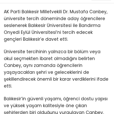
AK Parti Balıkesir Milletvekili Dr. Mustafa Canbey,
üniversite tercih döneminde aday öğrencilere
seslenerek Balıkesir Üniversitesi ile Bandırma
Onyedi Eylül Üniversitesi’ni tercih edecek
gençleri Balıkesir’e davet etti.
Üniversite tercihinin yalnızca bir bölüm veya
okul seçmekten ibaret olmadığını belirten
Canbey, aynı zamanda öğrencilerin
yaşayacakları şehri ve geleceklerini de
şekillendirecek önemli bir karar verdiklerini ifade
etti.
Balıkesir’in güvenli yaşamı, öğrenci dostu yapısı
ve yüksek yaşam kalitesiyle öne çıkan
şehirlerden biri olduğunu vurgulayan Canbey,