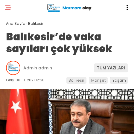
Ana Sayfa
›
Balıkesir
Balıkesir’de vaka
sayıları çok yüksek
Admin admin
TÜM YAZILARI
Giriş: 08-11-2021 12:58
Balıkesir
Manşet
Yaşam