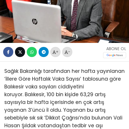
ABONE OL
+
-
Sağlık Bakanlığı tarafından her hafta yayınlanan
‘İllere Göre Haftalık Vaka Sayısı’ tablosuna göre
Balıkesir vaka sayıları ciddiyetini
koruyor. Balıkesir, 100 bin kişide 63,29 artış
sayısıyla bir hafta içerisinde en çok artış
yaşanan 3’üncü İl oldu. Yaşanan bu artış
sebebiyle sık sık ‘Dikkat Çağrısı’nda bulunan Vali
Hasan Şıldak vatandaştan tedbir ve aşı