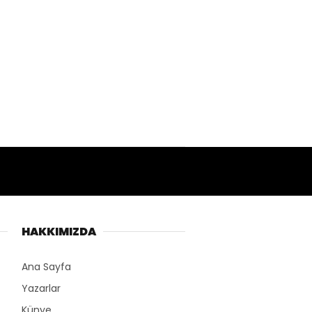
HAKKIMIZDA
Ana Sayfa
Yazarlar
Künye