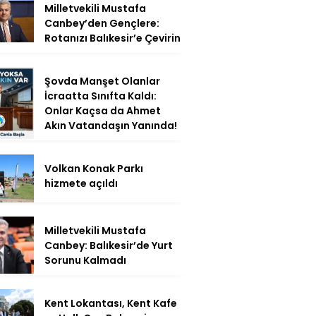
Milletvekili Mustafa
Canbey’den Gençlere:
Rotanızı Balıkesir’e Çevirin
Şovda Manşet Olanlar
İcraatta Sınıfta Kaldı:
Onlar Kaçsa da Ahmet
Akın Vatandaşın Yanında!
Volkan Konak Parkı
hizmete açıldı
Milletvekili Mustafa
Canbey: Balıkesir’de Yurt
Sorunu Kalmadı
Kent Lokantası, Kent Kafe