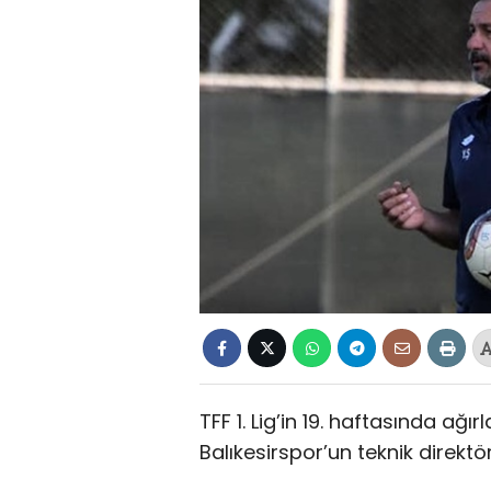
TFF 1. Lig’in 19. haftasında ağı
Balıkesirspor’un teknik direktör