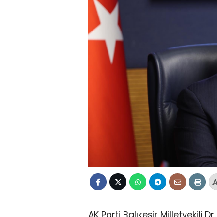
AK Parti Balıkesir Milletvekili 