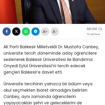
ABONE OL
+
-
AK Parti Balıkesir Milletvekili Dr. Mustafa Canbey,
üniversite tercih döneminde aday öğrencilere
seslenerek Balıkesir Üniversitesi ile Bandırma
Onyedi Eylül Üniversitesi’ni tercih edecek
gençleri Balıkesir’e davet etti.
Üniversite tercihinin yalnızca bir bölüm veya
okul seçmekten ibaret olmadığını belirten
Canbey, aynı zamanda öğrencilerin
yaşayacakları şehri ve geleceklerini de