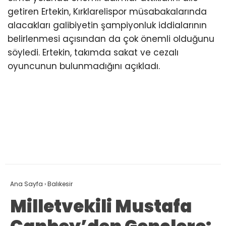
getiren Ertekin, Kırklarelispor müsabakalarında
alacakları galibiyetin şampiyonluk iddialarının
belirlenmesi açısından da çok önemli olduğunu
söyledi. Ertekin, takımda sakat ve cezalı
oyuncunun bulunmadığını açıkladı.
Ana Sayfa
›
Balıkesir
Milletvekili Mustafa