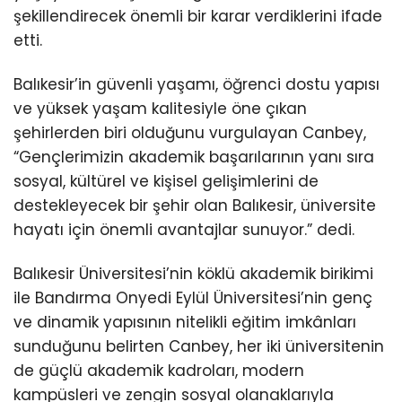
şekillendirecek önemli bir karar verdiklerini ifade
etti.
Balıkesir’in güvenli yaşamı, öğrenci dostu yapısı
ve yüksek yaşam kalitesiyle öne çıkan
şehirlerden biri olduğunu vurgulayan Canbey,
“Gençlerimizin akademik başarılarının yanı sıra
sosyal, kültürel ve kişisel gelişimlerini de
destekleyecek bir şehir olan Balıkesir, üniversite
hayatı için önemli avantajlar sunuyor.” dedi.
Balıkesir Üniversitesi’nin köklü akademik birikimi
ile Bandırma Onyedi Eylül Üniversitesi’nin genç
ve dinamik yapısının nitelikli eğitim imkânları
sunduğunu belirten Canbey, her iki üniversitenin
de güçlü akademik kadroları, modern
kampüsleri ve zengin sosyal olanaklarıyla