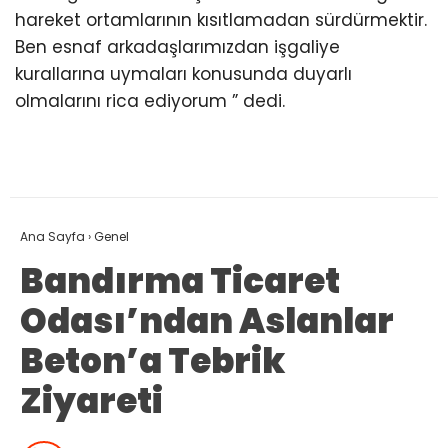
hareket ortamlarının kısıtlamadan sürdürmektir.
Ben esnaf arkadaşlarımızdan işgaliye
kurallarına uymaları konusunda duyarlı
olmalarını rica ediyorum ” dedi.
Ana Sayfa
›
Genel
Bandırma Ticaret
Odası’ndan Aslanlar
Beton’a Tebrik
Ziyareti