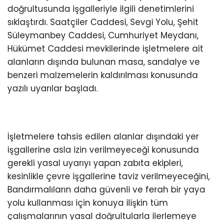
doğrultusunda işgalleriyle ilgili denetimlerini
sıklaştırdı. Saatçiler Caddesi, Sevgi Yolu, Şehit
Süleymanbey Caddesi, Cumhuriyet Meydanı,
Hükümet Caddesi mevkilerinde işletmelere ait
alanların dışında bulunan masa, sandalye ve
benzeri malzemelerin kaldırılması konusunda
yazılı uyarılar başladı.
İşletmelere tahsis edilen alanlar dışındaki yer
işgallerine asla izin verilmeyeceği konusunda
gerekli yasal uyarıyı yapan zabıta ekipleri,
kesinlikle çevre işgallerine taviz verilmeyeceğini,
Bandırmalıların daha güvenli ve ferah bir yaya
yolu kullanması için konuya ilişkin tüm
çalışmalarının yasal doğrultularla ilerlemeye