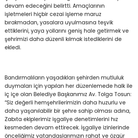
devam edeceğini belirtti. Amaçlarının
işletmeleri hiçbir cezai işleme maruz
bırakmadan, yasalara uyulmasına teşvik
ettiklerini, yaya yollarını geniş hale getirmek ve
şehrimizi daha düzenli kılmak istediklerini de
ekledi.
Bandırmalıların yaşadıkları şehirden mutluluk
duymaları için yapılan her düzenlemede halk ile
iç içe olan Belediye Başkanımız Av. Tolga Tosun:
“Siz değerli hemşehrilerimizin daha huzurlu ve
daha yaşanılabilir bir şehre sahip olması adına,
Zabıta ekiplerimiz işgaliye denetimlerini hız
kesmeden devam ettirecek. İşgaliye izinlerinde
önceliğimiz vatandaşlarımızın rahat ve özgür