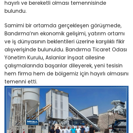
hayırlı ve bereketli olması temennisinde
bulundu.
Samimi bir ortamda gerçekleşen görüşmede,
Bandırma’nın ekonomik gelişimi, yatırım ortamı
ve iş dünyasının beklentileri üzerine karşılıklı fikir
alışverişinde bulunuldu. Bandırma Ticaret Odası
Yönetim Kurulu, Aslanlar İnşaat ailesine
çalışmalarında başarılar dileyerek, yeni tesisin
hem firma hem de bölgemiz için hayırlı olmasını
temenni etti.