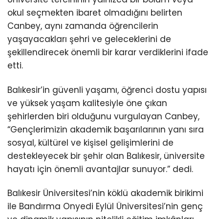
okul seçmekten ibaret olmadığını belirten
Canbey, aynı zamanda öğrencilerin
yaşayacakları şehri ve geleceklerini de
şekillendirecek önemli bir karar verdiklerini ifade
etti.
Balıkesir’in güvenli yaşamı, öğrenci dostu yapısı
ve yüksek yaşam kalitesiyle öne çıkan
şehirlerden biri olduğunu vurgulayan Canbey,
“Gençlerimizin akademik başarılarının yanı sıra
sosyal, kültürel ve kişisel gelişimlerini de
destekleyecek bir şehir olan Balıkesir, üniversite
hayatı için önemli avantajlar sunuyor.” dedi.
Balıkesir Üniversitesi’nin köklü akademik birikimi
ile Bandırma Onyedi Eylül Üniversitesi’nin genç