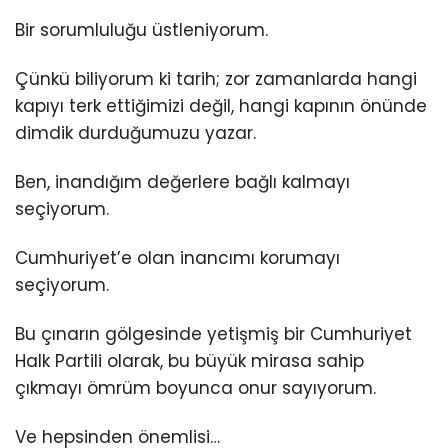
Bir sorumluluğu üstleniyorum.
Çünkü biliyorum ki tarih; zor zamanlarda hangi
kapıyı terk ettiğimizi değil, hangi kapının önünde
dimdik durduğumuzu yazar.
Ben, inandığım değerlere bağlı kalmayı
seçiyorum.
Cumhuriyet’e olan inancımı korumayı
seçiyorum.
Bu çınarın gölgesinde yetişmiş bir Cumhuriyet
Halk Partili olarak, bu büyük mirasa sahip
çıkmayı ömrüm boyunca onur sayıyorum.
Ve hepsinden önemlisi…