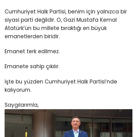
Cumhuriyet Halk Partisi, benim için yalnızca bir
siyasi parti değildir. O, Gazi Mustafa Kemal
Atatürk’ün bu millete bıraktığı en büyük
emanetlerden biridir.
Emanet terk edilmez.
Emanete sahip çıkılır.
İşte bu yüzden Cumhuriyet Halk Partisi’nde
kalıyorum.
Saygılarımla,