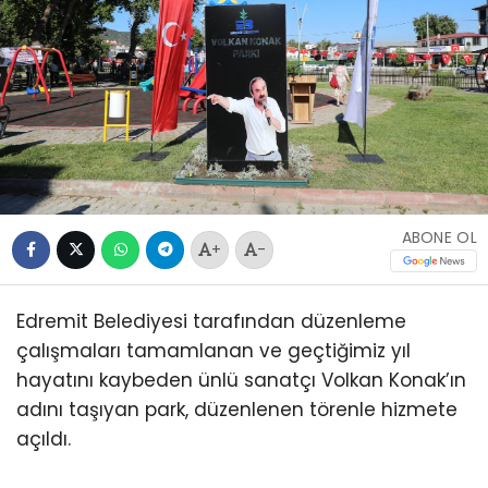
ABONE OL
+
-
Edremit Belediyesi tarafından düzenleme
çalışmaları tamamlanan ve geçtiğimiz yıl
hayatını kaybeden ünlü sanatçı Volkan Konak’ın
adını taşıyan park, düzenlenen törenle hizmete
açıldı.