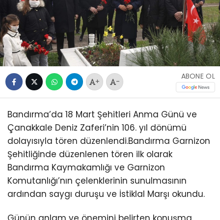
ABONE OL
+
-
Bandırma’da 18 Mart Şehitleri Anma Günü ve
Çanakkale Deniz Zaferi’nin 106. yıl dönümü
dolayısıyla tören düzenlendi.Bandırma Garnizon
Şehitliğinde düzenlenen tören ilk olarak
Bandırma Kaymakamlığı ve Garnizon
Komutanlığı’nın çelenklerinin sunulmasının
ardından saygı duruşu ve İstiklal Marşı okundu.
Günün anlam ve önemini belirten konuşma