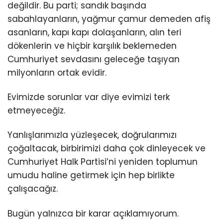
değildir. Bu parti; sandık başında
sabahlayanların, yağmur çamur demeden afiş
asanların, kapı kapı dolaşanların, alın teri
dökenlerin ve hiçbir karşılık beklemeden
Cumhuriyet sevdasını geleceğe taşıyan
milyonların ortak evidir.
Evimizde sorunlar var diye evimizi terk
etmeyeceğiz.
Yanlışlarımızla yüzleşecek, doğrularımızı
çoğaltacak, birbirimizi daha çok dinleyecek ve
Cumhuriyet Halk Partisi’ni yeniden toplumun
umudu haline getirmek için hep birlikte
çalışacağız.
Bugün yalnızca bir karar açıklamıyorum.