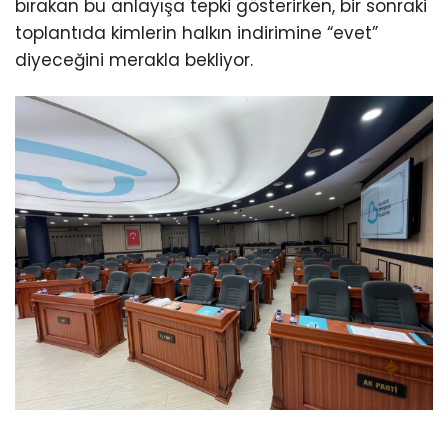
bırakan bu anlayışa tepki gösterirken, bir sonraki
toplantıda kimlerin halkın indirimine “evet”
diyeceğini merakla bekliyor.