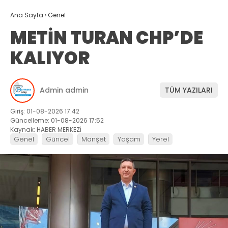
Ana Sayfa
›
Genel
METİN TURAN CHP’DE
KALIYOR
Admin admin
TÜM YAZILARI
Giriş: 01-08-2026 17:42
Güncelleme: 01-08-2026 17:52
Kaynak: HABER MERKEZİ
Genel
Güncel
Manşet
Yaşam
Yerel