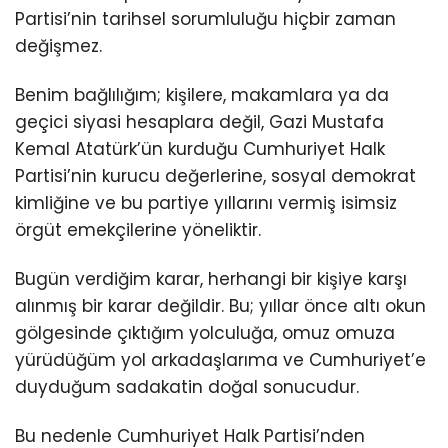
Partisi’nin tarihsel sorumluluğu hiçbir zaman
değişmez.
Benim bağlılığım; kişilere, makamlara ya da
geçici siyasi hesaplara değil, Gazi Mustafa
Kemal Atatürk’ün kurduğu Cumhuriyet Halk
Partisi’nin kurucu değerlerine, sosyal demokrat
kimliğine ve bu partiye yıllarını vermiş isimsiz
örgüt emekçilerine yöneliktir.
Bugün verdiğim karar, herhangi bir kişiye karşı
alınmış bir karar değildir. Bu; yıllar önce altı okun
gölgesinde çıktığım yolculuğa, omuz omuza
yürüdüğüm yol arkadaşlarıma ve Cumhuriyet’e
duyduğum sadakatin doğal sonucudur.
Bu nedenle Cumhuriyet Halk Partisi’nden