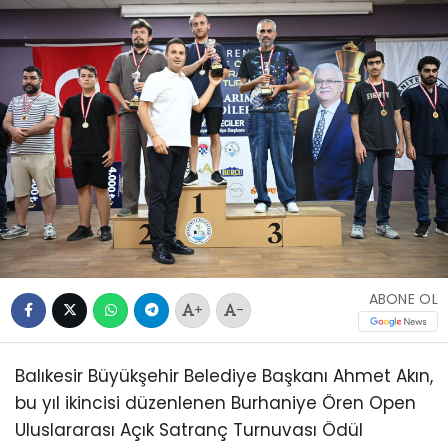
ABONE OL
+
-
Balıkesir Büyükşehir Belediye Başkanı Ahmet Akın,
bu yıl ikincisi düzenlenen Burhaniye Ören Open
Uluslararası Açık Satranç Turnuvası Ödül