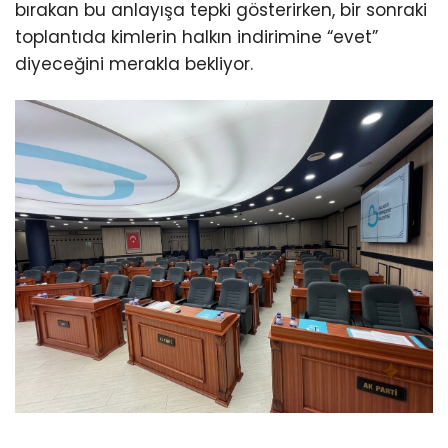
bırakan bu anlayışa tepki gösterirken, bir sonraki
toplantıda kimlerin halkın indirimine “evet”
diyeceğini merakla bekliyor.