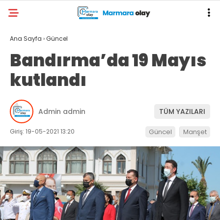
Ana Sayfa
›
Güncel
Bandırma’da 19 Mayıs
kutlandı
Admin admin
TÜM YAZILARI
Giriş: 19-05-2021 13:20
Güncel
Manşet