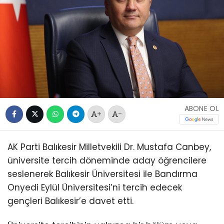
ABONE OL
+
-
AK Parti Balıkesir Milletvekili Dr. Mustafa Canbey,
üniversite tercih döneminde aday öğrencilere
seslenerek Balıkesir Üniversitesi ile Bandırma
Onyedi Eylül Üniversitesi’ni tercih edecek
gençleri Balıkesir’e davet etti.