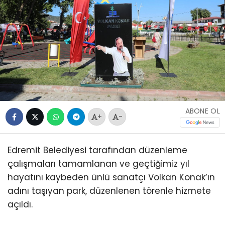
ABONE OL
+
-
Edremit Belediyesi tarafından düzenleme
çalışmaları tamamlanan ve geçtiğimiz yıl
hayatını kaybeden ünlü sanatçı Volkan Konak’ın
adını taşıyan park, düzenlenen törenle hizmete
açıldı.