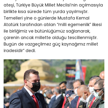
ateşi, Türkiye Büyük Millet Meclisi’nin açılmasıyla
birlikte kısa sürede tüm yurda yayılmıştır.
Temelleri yine o günlerde Mustafa Kemal
Atatürk tarafından atılan “milli egemenlik” ilkesi
ile birliğimiz ve bütünlüğümüz sağlanarak,
çarenin ancak millette olduğu tescillenmiştir.
Bugün de vazgeçilmez güç kaynağımız millet
iradesidir” dedi.